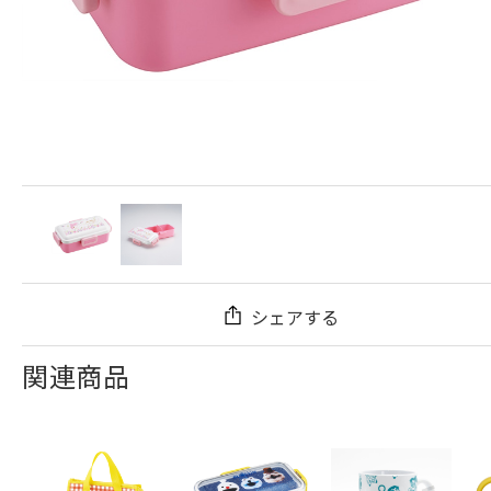
シェアする
関連商品