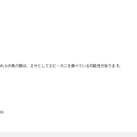
れらの魚介類は、エサとしてエビ・カニを食べている可能性があります。
B6