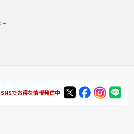
デー
SNSでお得な情報発信中