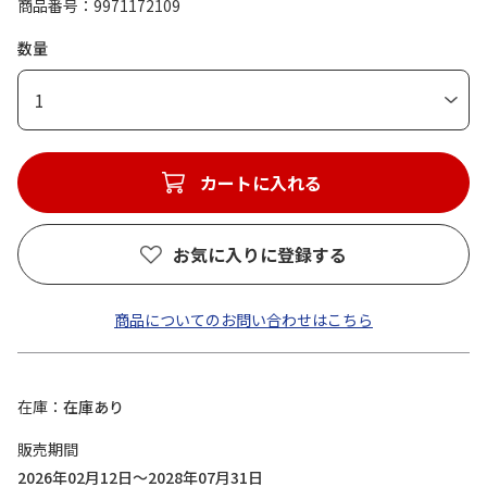
商品番号
9971172109
数量
1
カートに入れる
お気に入りに登録する
商品についてのお問い合わせはこちら
在庫
在庫あり
販売期間
2026年02月12日～2028年07月31日