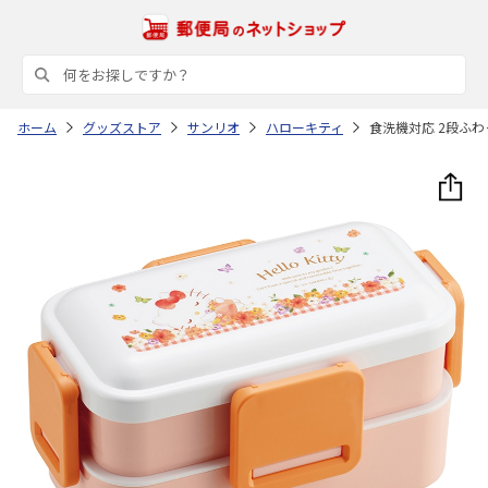
ホーム
グッズストア
サンリオ
ハローキティ
食洗機対応 2段ふわ