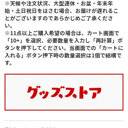
※天候や注文状況、大型連休・お盆・年末年
始・土日祝日をはさむ場合、お届けが遅れるこ
とがございますのであらかじめご了承くださ
い。
※11点以上ご購入希望の場合は、カート画面で
「10+」を選択、必要数量を入力し「再計算」ボ
タンを押下してください。当画面での「カートに
入れる」ボタン押下時の数量選択は1個で結構で
す。