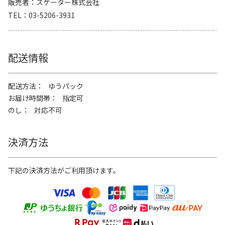
販売者
スケーター株式会社
TEL
03-5206-3931
配送情報
配送方法
ゆうパック
お届け時間帯
指定可
のし
対応不可
決済方法
下記の決済方法がご利用頂けます。