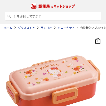
ホーム
グッズストア
サンリオ
ハローキティ
食洗機対応 ふわっと