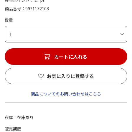
獲得ポイント： 17 pt
商品番号
9971172108
数量
1
カートに入れる
お気に入りに登録する
商品についてのお問い合わせはこちら
在庫
在庫あり
販売期間