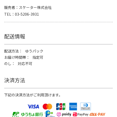
販売者
スケーター株式会社
TEL
03-5206-3931
配送情報
配送方法
ゆうパック
お届け時間帯
指定可
のし
対応不可
決済方法
下記の決済方法がご利用頂けます。