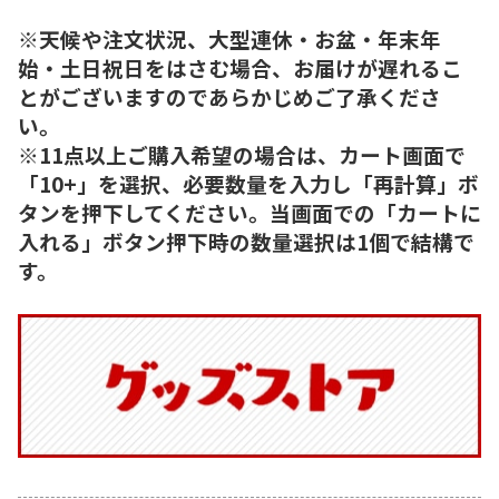
※天候や注文状況、大型連休・お盆・年末年
始・土日祝日をはさむ場合、お届けが遅れるこ
とがございますのであらかじめご了承くださ
い。
※11点以上ご購入希望の場合は、カート画面で
「10+」を選択、必要数量を入力し「再計算」ボ
タンを押下してください。当画面での「カートに
入れる」ボタン押下時の数量選択は1個で結構で
す。