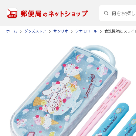
ホーム
グッズストア
サンリオ
シナモロール
食洗機対応 スライド式