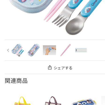
シェアする
関連商品