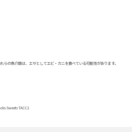
れらの魚介類は、エサとしてエビ・カニを食べている可能性があります。
Sweets TACC2