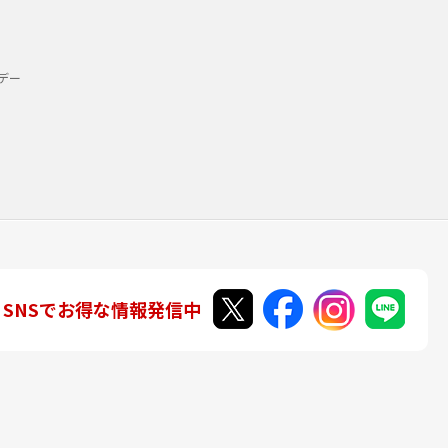
デー
SNSでお得な情報発信中