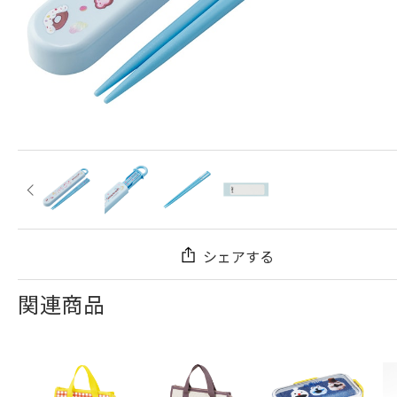
シェアする
関連商品