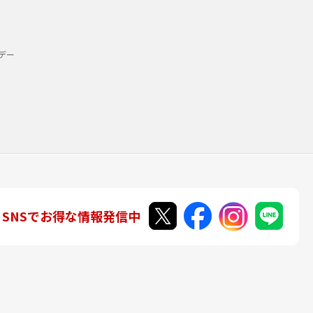
デー
SNSでお得な情報発信中