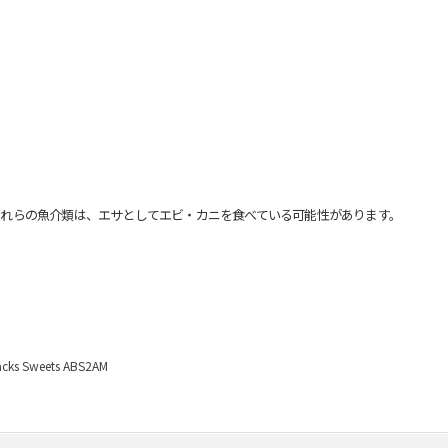
れらの魚介類は、エサとしてエビ・カニを食べている可能性があります。
Sweets ABS2AM