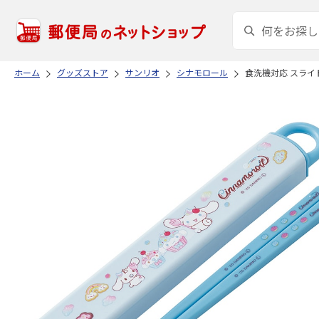
ホーム
グッズストア
サンリオ
シナモロール
食洗機対応 スライド箸