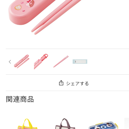
シェアする
関連商品