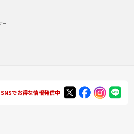
デー
SNSでお得な情報発信中