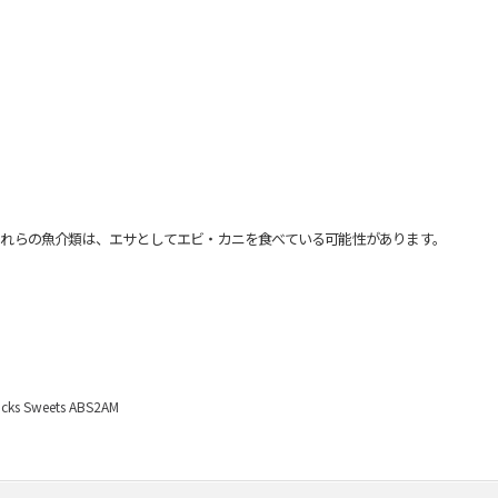
れらの魚介類は、エサとしてエビ・カニを食べている可能性があります。
Sweets ABS2AM