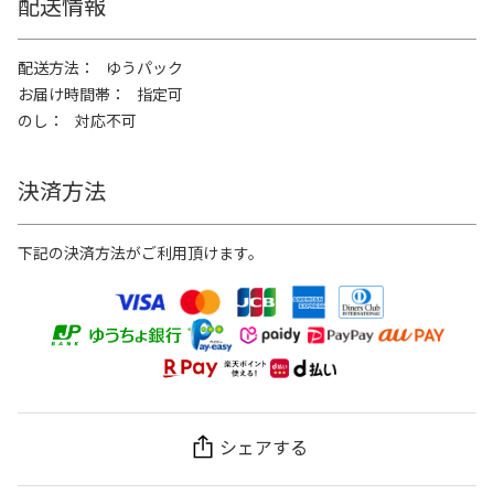
配送情報
配送方法
ゆうパック
お届け時間帯
指定可
のし
対応不可
決済方法
下記の決済方法がご利用頂けます。
シェアする