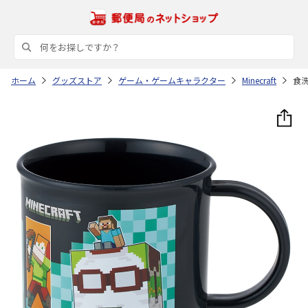
ホーム
グッズストア
ゲーム・ゲームキャラクター
Minecraft
食洗