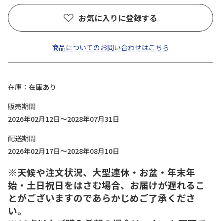
お気に入りに登録する
商品についてのお問い合わせはこちら
在庫
在庫あり
販売期間
2026年02月12日～2028年07月31日
配送期間
2026年02月17日～2028年08月10日
※天候や注文状況、大型連休・お盆・年末年
始・土日祝日をはさむ場合、お届けが遅れるこ
とがございますのであらかじめご了承くださ
い。