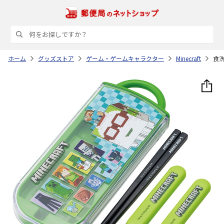
ホーム
グッズストア
ゲーム・ゲームキャラクター
Minecraft
食洗