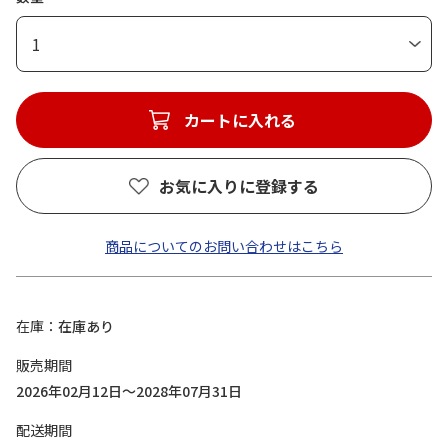
1
カートに入れる
お気に入りに登録する
商品についてのお問い合わせはこちら
在庫
在庫あり
販売期間
2026年02月12日～2028年07月31日
配送期間