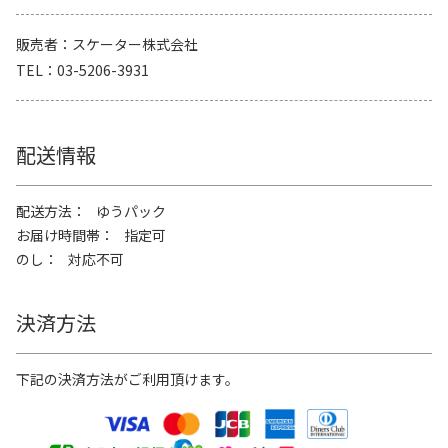
販売者
スケーター株式会社
TEL
03-5206-3931
配送情報
配送方法
ゆうパック
お届け時間帯
指定可
のし
対応不可
決済方法
下記の決済方法がご利用頂けます。