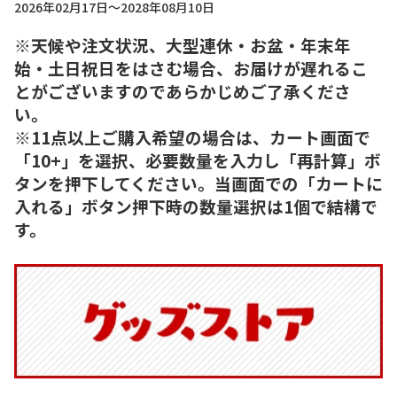
2026年02月17日～2028年08月10日
※天候や注文状況、大型連休・お盆・年末年
始・土日祝日をはさむ場合、お届けが遅れるこ
とがございますのであらかじめご了承くださ
い。
※11点以上ご購入希望の場合は、カート画面で
「10+」を選択、必要数量を入力し「再計算」ボ
タンを押下してください。当画面での「カートに
入れる」ボタン押下時の数量選択は1個で結構で
す。