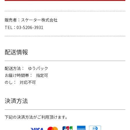
販売者
スケーター株式会社
TEL
03-5206-3931
配送情報
配送方法
ゆうパック
お届け時間帯
指定可
のし
対応不可
決済方法
下記の決済方法がご利用頂けます。