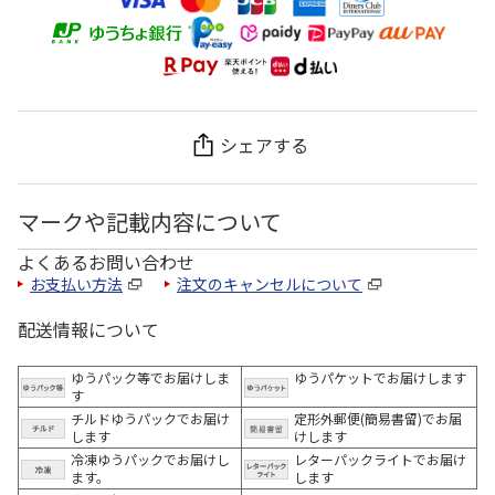
シェアする
マークや記載内容について
よくあるお問い合わせ
お支払い方法
注文のキャンセルについて
配送情報について
ゆうパック等でお届けしま
ゆうパケットでお届けします
す
チルドゆうパックでお届け
定形外郵便(簡易書留)でお届
します
けします
冷凍ゆうパックでお届けし
レターパックライトでお届け
ます。
します