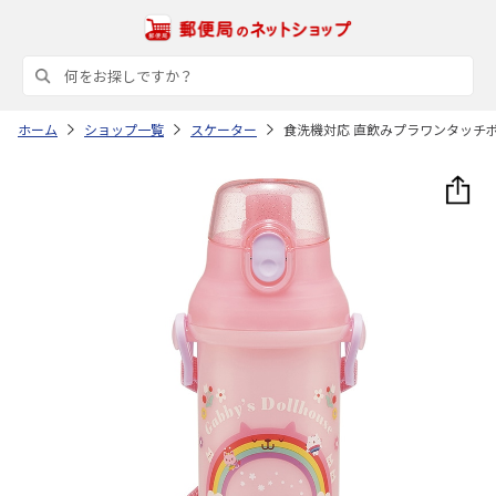
ホーム
ショップ一覧
スケーター
食洗機対応 直飲みプラワンタッチボト