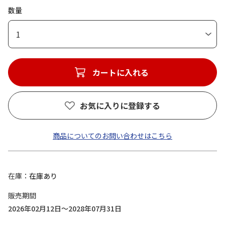
数量
1
カートに入れる
お気に入りに登録する
商品についてのお問い合わせはこちら
在庫
在庫あり
販売期間
2026年02月12日～2028年07月31日