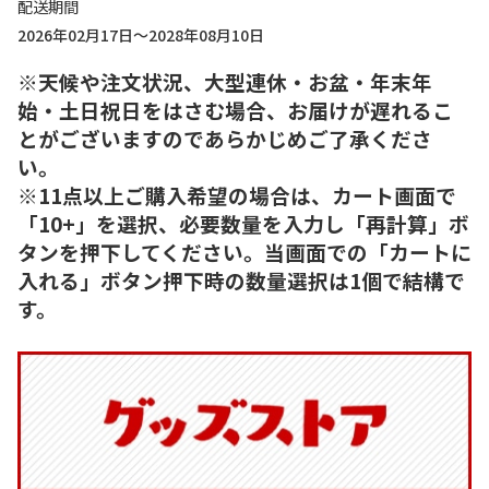
配送期間
2026年02月17日～2028年08月10日
※天候や注文状況、大型連休・お盆・年末年
始・土日祝日をはさむ場合、お届けが遅れるこ
とがございますのであらかじめご了承くださ
い。
※11点以上ご購入希望の場合は、カート画面で
「10+」を選択、必要数量を入力し「再計算」ボ
タンを押下してください。当画面での「カートに
入れる」ボタン押下時の数量選択は1個で結構で
す。