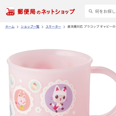
ホーム
ショップ一覧
スケーター
食洗機対応 プラコップ ギャビーのドー