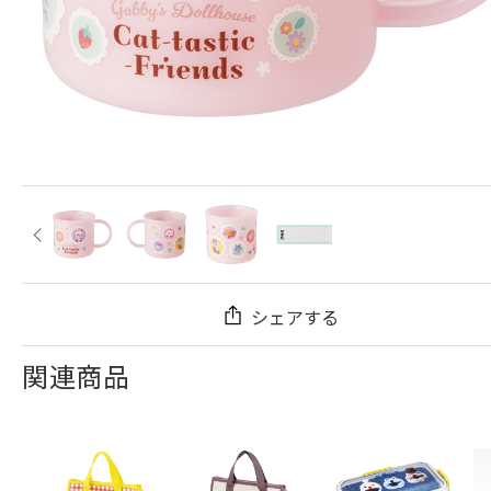
シェアする
関連商品