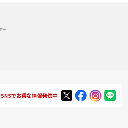
デー
SNSでお得な情報発信中