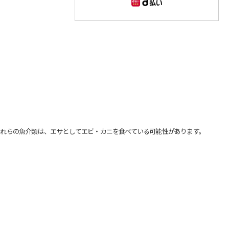
れらの魚介類は、エサとしてエビ・カニを食べている可能性があります。