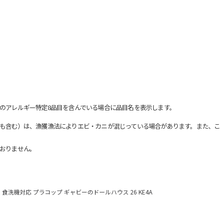
のアレルギー特定8品目を含んでいる場合に品目名を表示します。
も含む）は、漁獲漁法によりエビ・カニが混じっている場合があります。また、こ
おりません。
食洗機対応 プラコップ ギャビーのドールハウス 26 KE4A