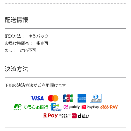
配送情報
配送方法
ゆうパック
お届け時間帯
指定可
のし
対応不可
決済方法
下記の決済方法がご利用頂けます。