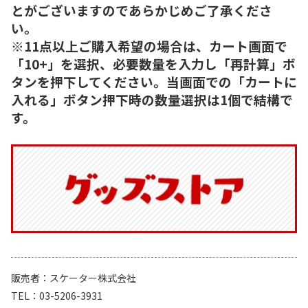
とがございますのであらかじめご了承くださ
い。
※11点以上ご購入希望の場合は、カート画面で
「10+」を選択、必要数量を入力し「再計算」ボ
タンを押下してください。当画面での「カートに
入れる」ボタン押下時の数量選択は1個で結構で
す。
販売者
スケーター株式会社
TEL
03-5206-3931