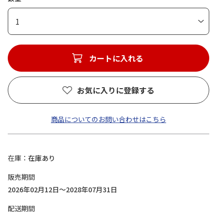
1
カートに入れる
お気に入りに登録する
商品についてのお問い合わせはこちら
在庫
在庫あり
販売期間
2026年02月12日～2028年07月31日
配送期間