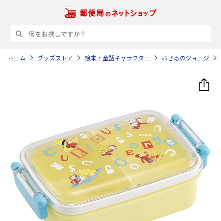
ホーム
グッズストア
絵本・童話キャラクター
おさるのジョージ