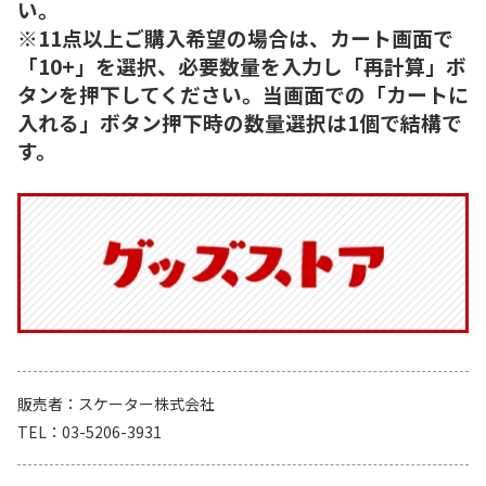
い。
※11点以上ご購入希望の場合は、カート画面で
「10+」を選択、必要数量を入力し「再計算」ボ
タンを押下してください。当画面での「カートに
入れる」ボタン押下時の数量選択は1個で結構で
す。
販売者
スケーター株式会社
TEL
03-5206-3931