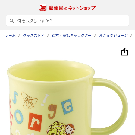
ホーム
グッズストア
絵本・童話キャラクター
おさるのジョージ