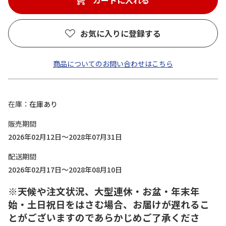
カートに入れる
お気に入りに登録する
商品についてのお問い合わせはこちら
在庫
在庫あり
販売期間
2026年02月12日～2028年07月31日
配送期間
2026年02月17日～2028年08月10日
※天候や注文状況、大型連休・お盆・年末年
始・土日祝日をはさむ場合、お届けが遅れるこ
とがございますのであらかじめご了承くださ