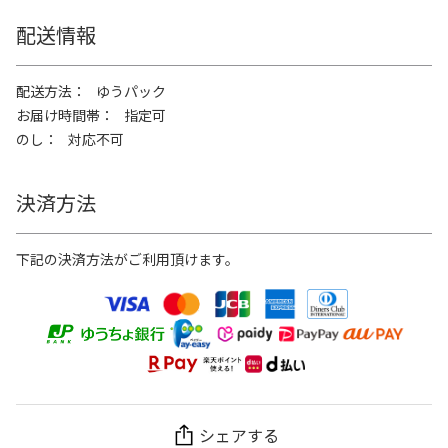
配送情報
配送方法
ゆうパック
お届け時間帯
指定可
のし
対応不可
決済方法
下記の決済方法がご利用頂けます。
シェアする