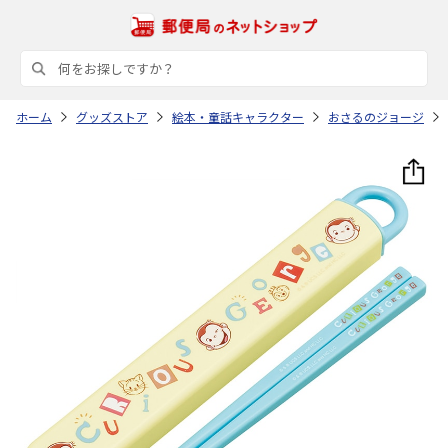
ホーム
グッズストア
絵本・童話キャラクター
おさるのジョージ