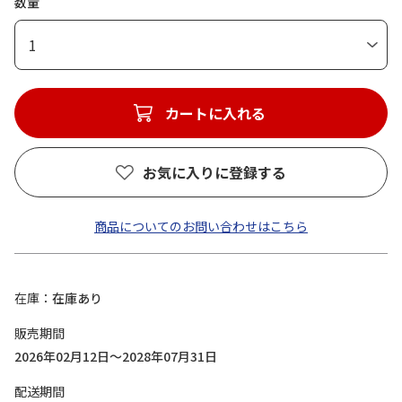
数量
1
カートに入れる
お気に入りに登録する
商品についてのお問い合わせはこちら
在庫
在庫あり
販売期間
2026年02月12日～2028年07月31日
配送期間