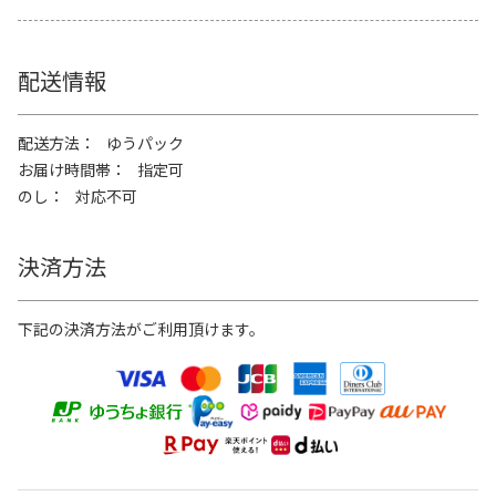
配送情報
配送方法
ゆうパック
お届け時間帯
指定可
のし
対応不可
決済方法
下記の決済方法がご利用頂けます。