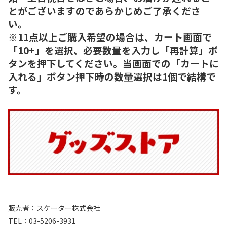
とがございますのであらかじめご了承くださ
い。
※11点以上ご購入希望の場合は、カート画面で
「10+」を選択、必要数量を入力し「再計算」ボ
タンを押下してください。当画面での「カートに
入れる」ボタン押下時の数量選択は1個で結構で
す。
販売者
スケーター株式会社
TEL
03-5206-3931