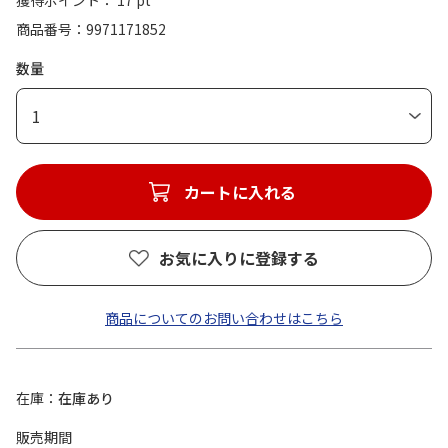
獲得ポイント： 17 pt
商品番号
9971171852
数量
1
カートに入れる
お気に入りに登録する
商品についてのお問い合わせはこちら
在庫
在庫あり
販売期間