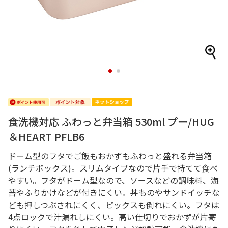
1
2
食洗機対応 ふわっと弁当箱 530ml プー/HUG
＆HEART PFLB6
ドーム型のフタでご飯もおかずもふわっと盛れる弁当箱
(ランチボックス)。スリムタイプなので片手で持てて食べ
やすい。フタがドーム型なので、ソースなどの調味料、海
苔やふりかけなどが付きにくい。丼ものやサンドイッチな
ども押しつぶされにくく、ピックスも倒れにくい。フタは
4点ロックで汁漏れしにくい。高い仕切りでおかずが片寄