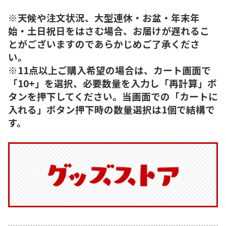
※天候や注文状況、大型連休・お盆・年末年
始・土日祝日をはさむ場合、お届けが遅れるこ
とがございますのであらかじめご了承くださ
い。
※11点以上ご購入希望の場合は、カート画面で
「10+」を選択、必要数量を入力し「再計算」ボ
タンを押下してください。当画面での「カートに
入れる」ボタン押下時の数量選択は1個で結構で
す。