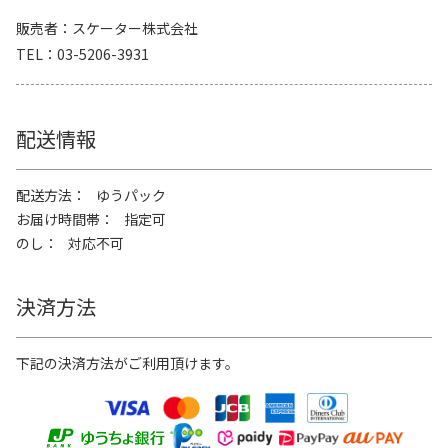
販売者
スケーター株式会社
TEL
03-5206-3931
配送情報
配送方法
ゆうパック
お届け時間帯
指定可
のし
対応不可
決済方法
下記の決済方法がご利用頂けます。