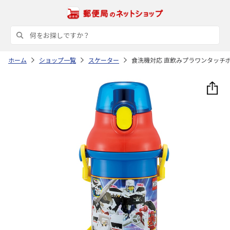
ホーム
ショップ一覧
スケーター
食洗機対応 直飲みプラワンタッチボト