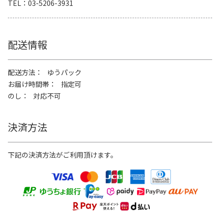
TEL
03-5206-3931
配送情報
配送方法
ゆうパック
お届け時間帯
指定可
のし
対応不可
決済方法
下記の決済方法がご利用頂けます。