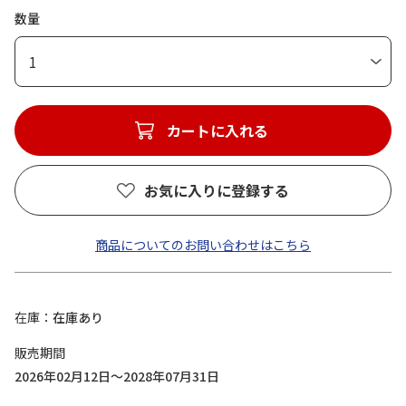
数量
1
カートに入れる
お気に入りに登録する
商品についてのお問い合わせはこちら
在庫
在庫あり
販売期間
2026年02月12日～2028年07月31日