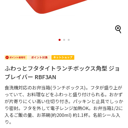
1
2
3
ふわっとフタタイトランチボックス角型 ジョ
ブレイバー RBF3AN
食洗機対応のお弁当箱(ランチボックス)。フタが盛り上が
っていて、お料理などをふわっと盛り付けられる。おかず
が片寄りにくい高い仕切り付き。パッキンと止具でしっか
り密封。フタを外して電子レンジ加熱OK。お弁当箱1/2に
入るご飯の量、お茶碗(約200ml) 約1.1杯。名前シール入
り。