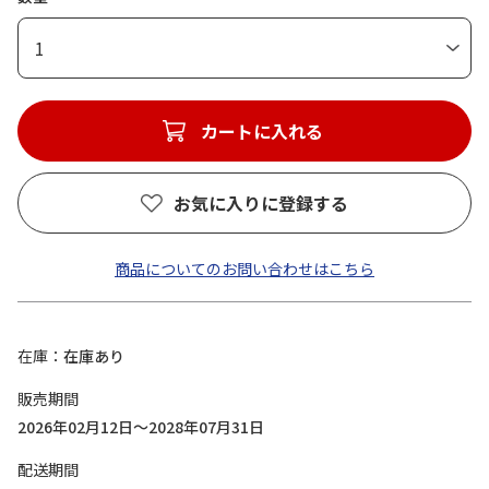
1
カートに入れる
お気に入りに登録する
商品についてのお問い合わせはこちら
在庫
在庫あり
販売期間
2026年02月12日～2028年07月31日
配送期間