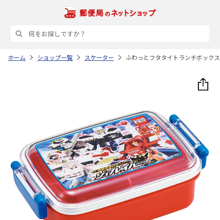
ホーム
ショップ一覧
スケーター
ふわっとフタタイトランチボックス角型