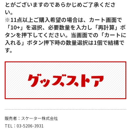
とがございますのであらかじめご了承くださ
い。
※11点以上ご購入希望の場合は、カート画面で
「10+」を選択、必要数量を入力し「再計算」ボ
タンを押下してください。当画面での「カートに
入れる」ボタン押下時の数量選択は1個で結構で
す。
販売者
スケーター株式会社
TEL
03-5206-3931