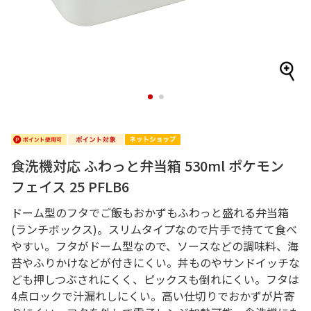
1
2
食洗機対応 ふわっと弁当箱 530ml ポケモン
フェイス 25 PFLB6
ドーム型のフタでご飯もおかずもふわっと盛れる弁当箱
(ランチボックス)。スリムタイプなので片手で持てて食べ
やすい。フタがドーム型なので、ソースなどの調味料、海
苔やふりかけなどが付きにくい。丼ものやサンドイッチな
ども押しつぶされにくく、ピックスも倒れにくい。フタは
4点ロックで汁漏れしにくい。高い仕切りでおかずが片寄