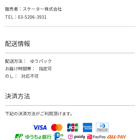
販売者
スケーター株式会社
TEL
03-5206-3931
配送情報
配送方法
ゆうパック
お届け時間帯
指定可
のし
対応不可
決済方法
下記の決済方法がご利用頂けます。