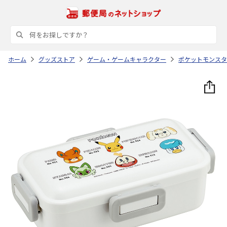
ホーム
グッズストア
ゲーム・ゲームキャラクター
ポケットモンスタ