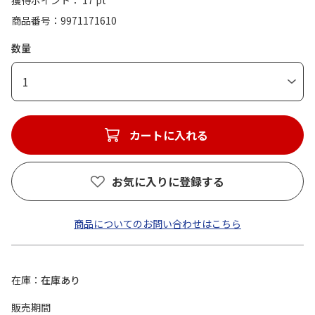
獲得ポイント： 17 pt
商品番号
9971171610
数量
1
カートに入れる
お気に入りに登録する
商品についてのお問い合わせはこちら
在庫
在庫あり
販売期間