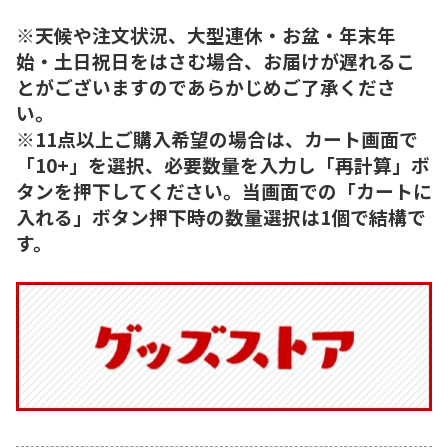
※天候や注文状況、大型連休・お盆・年末年
始・土日祝日をはさむ場合、お届けが遅れるこ
とがございますのであらかじめご了承くださ
い。
※11点以上ご購入希望の場合は、カート画面で
「10+」を選択、必要数量を入力し「再計算」ボ
タンを押下してください。当画面での「カートに
入れる」ボタン押下時の数量選択は1個で結構で
す。