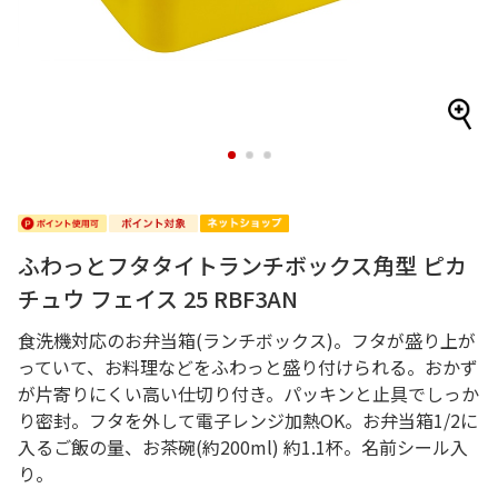
1
2
3
ふわっとフタタイトランチボックス角型 ピカ
チュウ フェイス 25 RBF3AN
食洗機対応のお弁当箱(ランチボックス)。フタが盛り上が
っていて、お料理などをふわっと盛り付けられる。おかず
が片寄りにくい高い仕切り付き。パッキンと止具でしっか
り密封。フタを外して電子レンジ加熱OK。お弁当箱1/2に
入るご飯の量、お茶碗(約200ml) 約1.1杯。名前シール入
り。