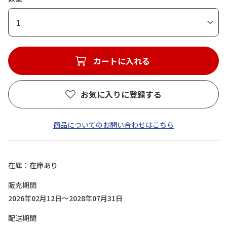
1
カートに入れる
お気に入りに登録する
商品についてのお問い合わせはこちら
在庫
在庫あり
販売期間
2026年02月12日～2028年07月31日
配送期間