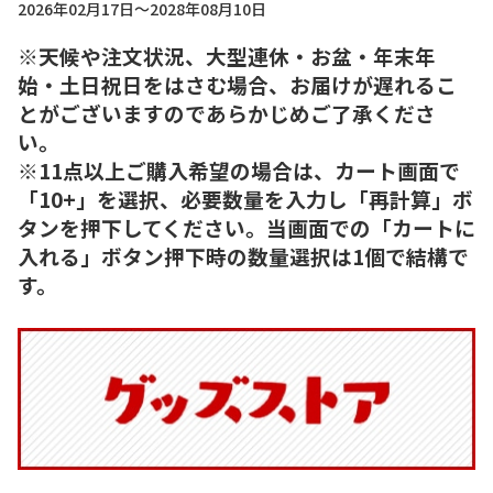
2026年02月17日～2028年08月10日
※天候や注文状況、大型連休・お盆・年末年
始・土日祝日をはさむ場合、お届けが遅れるこ
とがございますのであらかじめご了承くださ
い。
※11点以上ご購入希望の場合は、カート画面で
「10+」を選択、必要数量を入力し「再計算」ボ
タンを押下してください。当画面での「カートに
入れる」ボタン押下時の数量選択は1個で結構で
す。