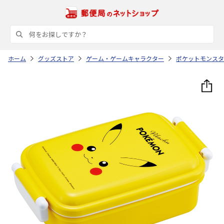
ホーム
グッズストア
ゲーム・ゲームキャラクター
ポケットモンスタ