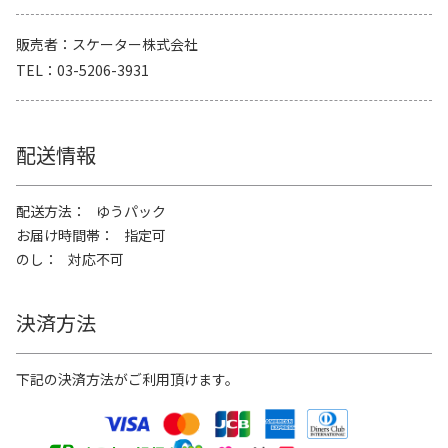
販売者
スケーター株式会社
TEL
03-5206-3931
配送情報
配送方法
ゆうパック
お届け時間帯
指定可
のし
対応不可
決済方法
下記の決済方法がご利用頂けます。