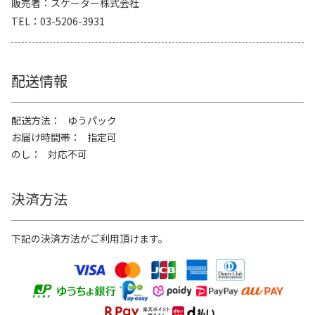
販売者
スケーター株式会社
TEL
03-5206-3931
配送情報
配送方法
ゆうパック
お届け時間帯
指定可
のし
対応不可
決済方法
下記の決済方法がご利用頂けます。