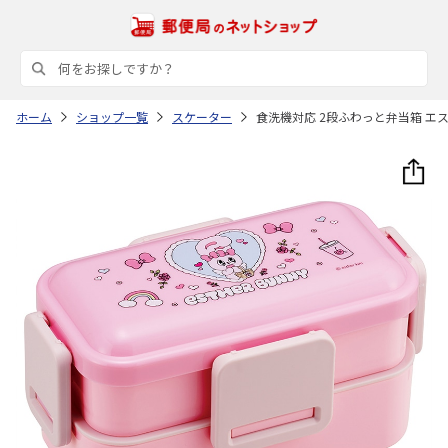
ホーム
ショップ一覧
スケーター
食洗機対応 2段ふわっと弁当箱 エスタ