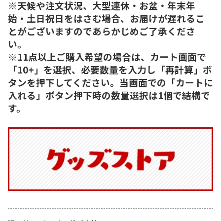
※天候や注文状況、大型連休・お盆・年末年
始・土日祝日をはさむ場合、お届けが遅れるこ
とがございますのであらかじめご了承くださ
い。
※11点以上ご購入希望の場合は、カート画面で
「10+」を選択、必要数量を入力し「再計算」ボ
タンを押下してください。当画面での「カートに
入れる」ボタン押下時の数量選択は1個で結構で
す。