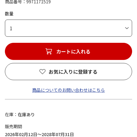
商品番号
9971171519
数量
1
カートに入れる
お気に入りに登録する
商品についてのお問い合わせはこちら
在庫
在庫あり
販売期間
2026年02月12日～2028年07月31日