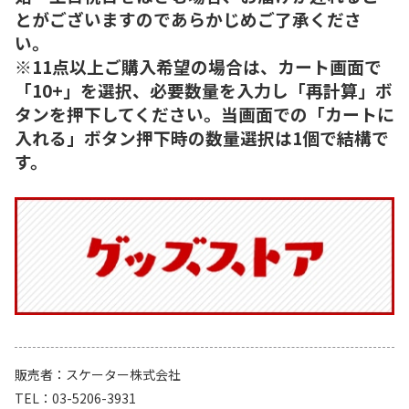
とがございますのであらかじめご了承くださ
い。
※11点以上ご購入希望の場合は、カート画面で
「10+」を選択、必要数量を入力し「再計算」ボ
タンを押下してください。当画面での「カートに
入れる」ボタン押下時の数量選択は1個で結構で
す。
販売者
スケーター株式会社
TEL
03-5206-3931