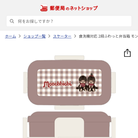
ホーム
ショップ一覧
スケーター
食洗機対応 2段ふわっと弁当箱 モンチ