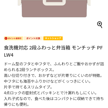
食洗機対応 2段ふわっと弁当箱 モンチッチ PF
LW4
ドーム型のフタと中フタで、ふんわりとご飯やおかずが詰
められる2段ランチボックス。
高い仕切り付きで、おかずなどが片寄りにくいのが特徴。
中フタにも海苔やふりかけなどがくっつきにくい。
片手で持てるスリムタイプ。
4点ロックの密封式とパッキンとで汁漏れもしにくい。
入れ子式なので、食べた後はコンパクトに収納できて持ち
帰りにも便利。