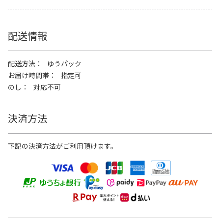
配送情報
配送方法
ゆうパック
お届け時間帯
指定可
のし
対応不可
決済方法
下記の決済方法がご利用頂けます。