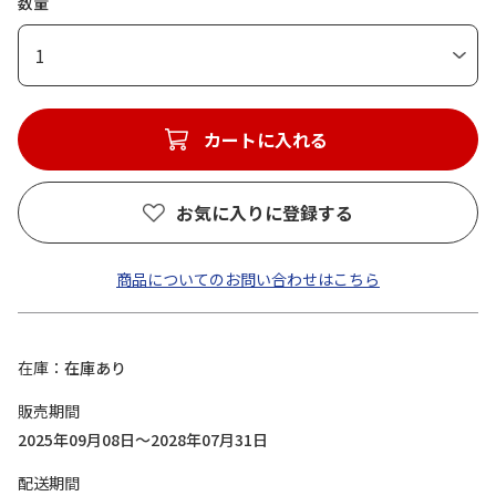
数量
1
カートに入れる
お気に入りに登録する
商品についてのお問い合わせはこちら
在庫
在庫あり
販売期間
2025年09月08日～2028年07月31日
配送期間