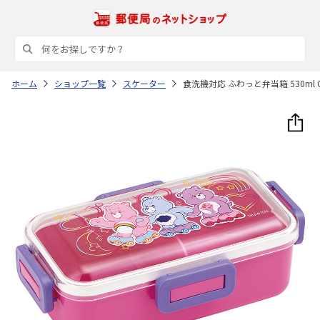
ホーム
ショップ一覧
スケーター
食洗機対応 ふわっと弁当箱 530ml Ca