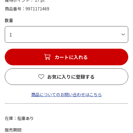
獲得ポイント： 17 pt
商品番号
9971171469
数量
1
カートに入れる
お気に入りに登録する
商品についてのお問い合わせはこちら
在庫
在庫あり
販売期間