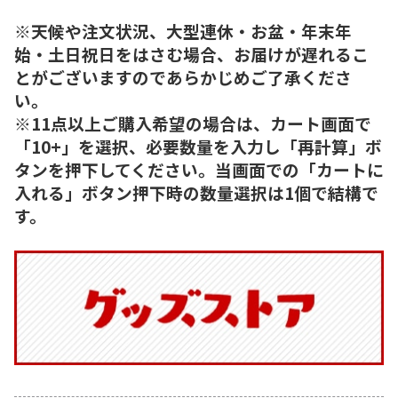
※天候や注文状況、大型連休・お盆・年末年
始・土日祝日をはさむ場合、お届けが遅れるこ
とがございますのであらかじめご了承くださ
い。
※11点以上ご購入希望の場合は、カート画面で
「10+」を選択、必要数量を入力し「再計算」ボ
タンを押下してください。当画面での「カートに
入れる」ボタン押下時の数量選択は1個で結構で
す。