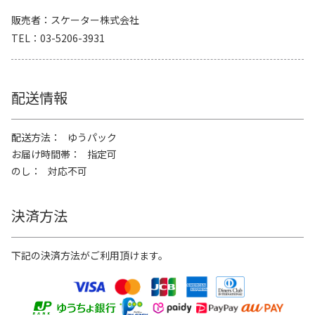
販売者
スケーター株式会社
TEL
03-5206-3931
配送情報
配送方法
ゆうパック
お届け時間帯
指定可
のし
対応不可
決済方法
下記の決済方法がご利用頂けます。