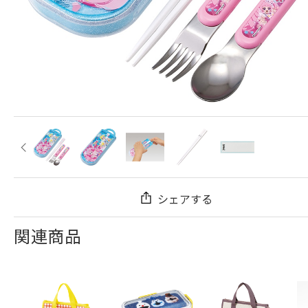
シェアする
関連商品