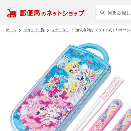
ホーム
ショップ一覧
スケーター
食洗機対応 スライド式トリオセット 