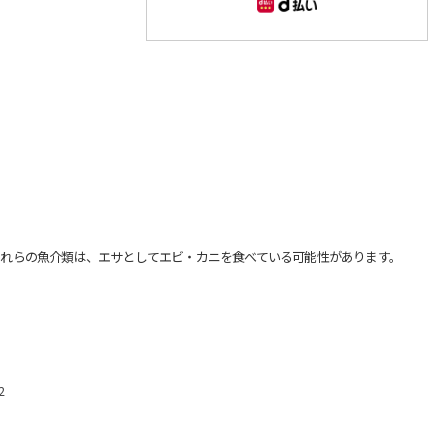
れらの魚介類は、エサとしてエビ・カニを食べている可能性があります。
2