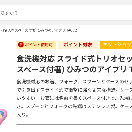
(名入れスペース付箸) ひみつのアイプリ TACC2
食洗機対応 スライド式トリオセッ
スペース付箸) ひみつのアイプリ T
食洗機対応のお箸、フォーク、スプーンとケースのセ
で引き出すスライド式で衝撃に強く丈夫な構造。ケー
いやすい。お箸には名前を書くスペース付きで、先端
き。スプーンとフォークの先端はステンレス製。ケー
入り。