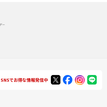
デー
SNSでお得な情報発信中