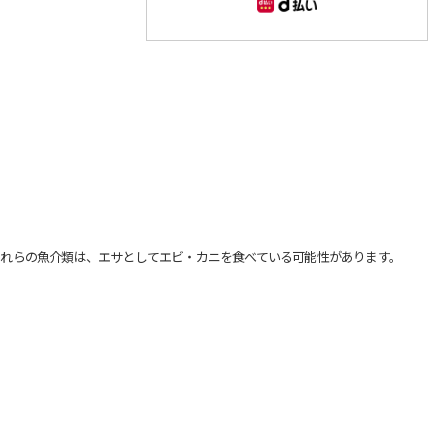
れらの魚介類は、エサとしてエビ・カニを食べている可能性があります。