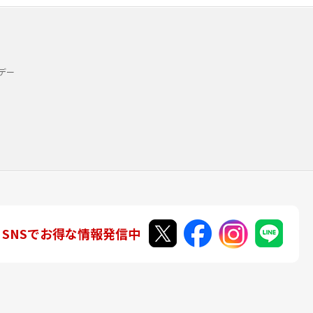
デー
SNSでお得な情報発信中