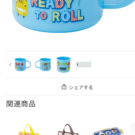
シェアする
関連商品