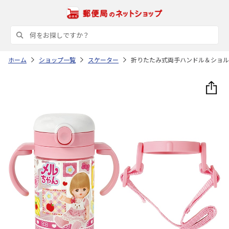
ホーム
ショップ一覧
スケーター
折りたたみ式両手ハンドル＆ショルダ