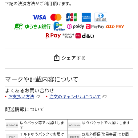
下記の決済方法がご利用頂けます。
シェアする
マークや記載内容について
よくあるお問い合わせ
お支払い方法
注文のキャンセルについて
配送情報について
ゆうパック等でお届けしま
ゆうパケットでお届けします
す
チルドゆうパックでお届け
定形外郵便(簡易書留)でお届