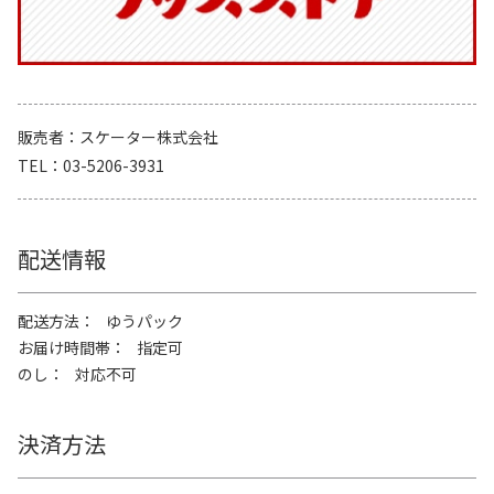
販売者
スケーター株式会社
TEL
03-5206-3931
配送情報
配送方法
ゆうパック
お届け時間帯
指定可
のし
対応不可
決済方法