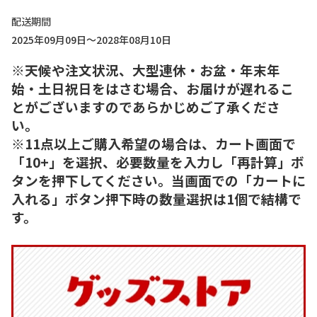
配送期間
2025年09月09日～2028年08月10日
※天候や注文状況、大型連休・お盆・年末年
始・土日祝日をはさむ場合、お届けが遅れるこ
とがございますのであらかじめご了承くださ
い。
※11点以上ご購入希望の場合は、カート画面で
「10+」を選択、必要数量を入力し「再計算」ボ
タンを押下してください。当画面での「カートに
入れる」ボタン押下時の数量選択は1個で結構で
す。