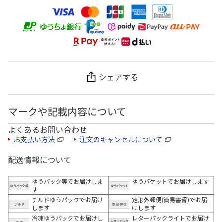
シェアする
マークや記載内容について
よくあるお問い合わせ
お支払い方法
注文のキャンセルについて
配送情報について
ゆうパック等でお届けしま
ゆうパケットでお届けします
す
チルドゆうパックでお届け
定形外郵便(簡易書留)でお届
します
けします
冷凍ゆうパックでお届けし
レターパックライトでお届け