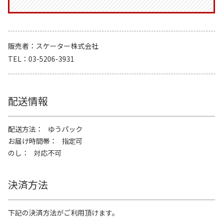
販売者
スケーター株式会社
TEL
03-5206-3931
配送情報
配送方法
ゆうパック
お届け時間帯
指定可
のし
対応不可
決済方法
下記の決済方法がご利用頂けます。