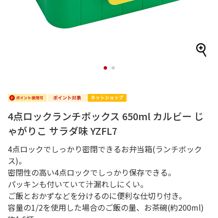
1
2
4点ロックランチボックス 650ml カルビー じ
ゃがりこ サラダ味 YZFL7
4点ロックでしっかり密閉できるお弁当箱(ランチボック
ス)。
密閉性の高い4点ロックでしっかり保存できる。
パッキンも付いていて汁漏れしにくい。
ご飯とおかずなどを分けるのに便利な仕切り付き。
容量の1/2を使用した場合のご飯の量、お茶碗(約200ml)