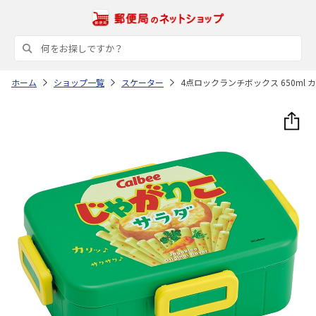
ホーム
ショップ一覧
スケーター
4点ロックランチボックス 650ml カ