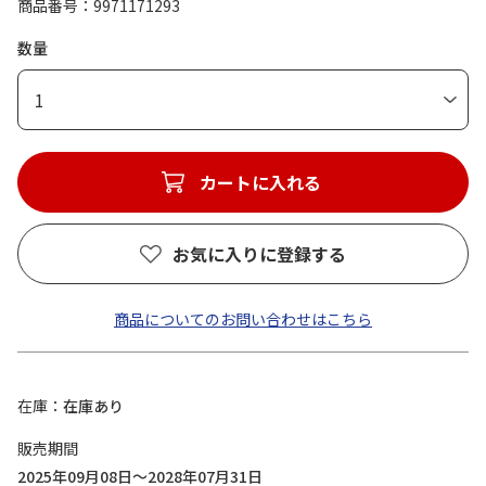
商品番号
9971171293
数量
1
カートに入れる
お気に入りに登録する
商品についてのお問い合わせはこちら
在庫
在庫あり
販売期間
2025年09月08日～2028年07月31日