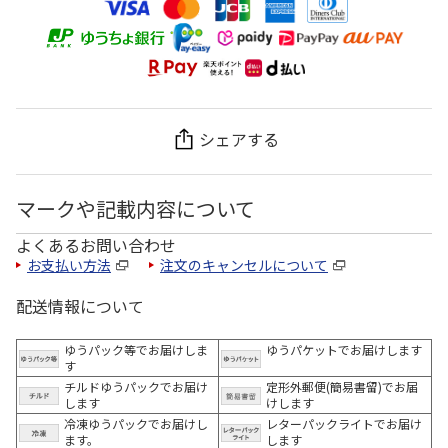
シェアする
マークや記載内容について
よくあるお問い合わせ
お支払い方法
注文のキャンセルについて
配送情報について
ゆうパック等でお届けしま
ゆうパケットでお届けします
す
チルドゆうパックでお届け
定形外郵便(簡易書留)でお届
します
けします
冷凍ゆうパックでお届けし
レターパックライトでお届け
ます。
します