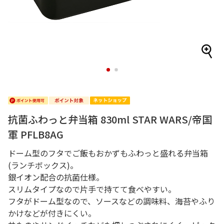
1
2
抗菌ふわっと弁当箱 830ml STAR WARS/帝国
軍 PFLB8AG
ドーム型のフタでご飯もおかずもふわっと盛れる弁当箱
(ランチボックス)。
銀イオン配合の抗菌仕様。
スリムタイプなので片手で持てて食べやすい。
フタがドーム型なので、ソースなどの調味料、海苔やふり
かけなどが付きにくい。