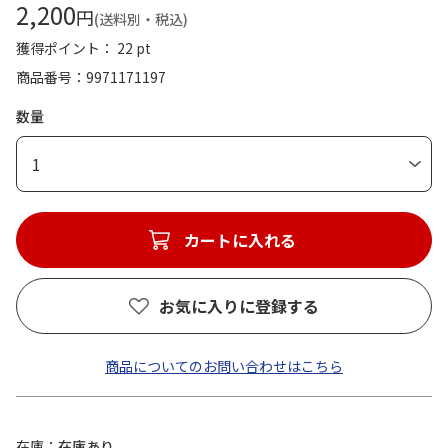
2,200
円
(送料別・税込)
獲得ポイント： 22 pt
商品番号
9971171197
数量
1
カートに入れる
お気に入りに登録する
商品についてのお問い合わせはこちら
在庫
在庫あり