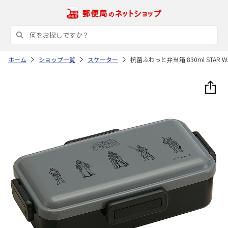
ホーム
ショップ一覧
スケーター
抗菌ふわっと弁当箱 830ml STAR WA