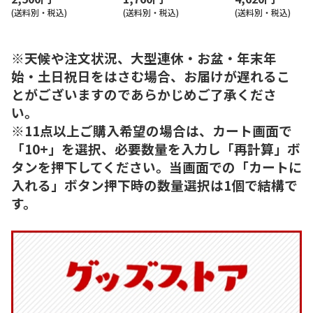
(送料別・税込)
(送料別・税込)
(送料別・税込)
※天候や注文状況、大型連休・お盆・年末年
始・土日祝日をはさむ場合、お届けが遅れるこ
とがございますのであらかじめご了承くださ
い。
※11点以上ご購入希望の場合は、カート画面で
「10+」を選択、必要数量を入力し「再計算」ボ
タンを押下してください。当画面での「カートに
入れる」ボタン押下時の数量選択は1個で結構で
す。