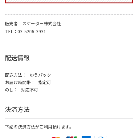
販売者
スケーター株式会社
TEL
03-5206-3931
配送情報
配送方法
ゆうパック
お届け時間帯
指定可
のし
対応不可
決済方法
下記の決済方法がご利用頂けます。