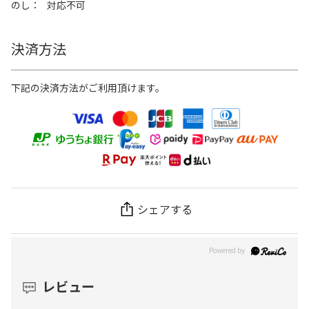
のし
対応不可
決済方法
下記の決済方法がご利用頂けます。
シェアする
レビュー