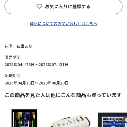
お気に入りに登録する
商品についてのお問い合わせはこちら
在庫
在庫あり
販売期間
2025年04月28日～2028年07月31日
配送期間
2025年04月30日～2028年08月10日
この商品を見た人は他にこんな商品も買っています