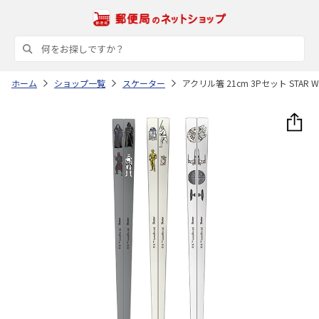
ホーム
ショップ一覧
スケーター
アクリル箸 21cm 3Pセット STAR 