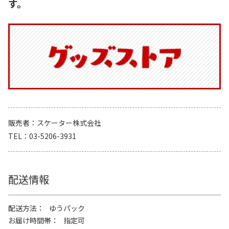
す。
販売者
スケーター株式会社
TEL
03-5206-3931
配送情報
配送方法
ゆうパック
お届け時間帯
指定可