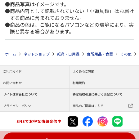
商品写真はイメージです。
商品内容として記載されていない「小道具類」はお届け
する商品に含まれておりません。
商品の色は、ご覧になるパソコンなどの環境により、実
際と異なる場合があります。
ホーム
ネットショップ
雑貨・日用品
台所用品・食器
その他
ご利用ガイド
よくあるご質問
お問い合わせ
利用規約
サイト運営会社について
特定商取引法に基づく表記について
プライバシーポリシー
商品のご提案はこちら
SNSでお得な情報発信中