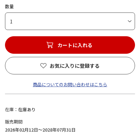
数量
1
カートに入れる
お気に入りに登録する
商品についてのお問い合わせはこちら
在庫
在庫あり
販売期間
2026年02月12日～2028年07月31日