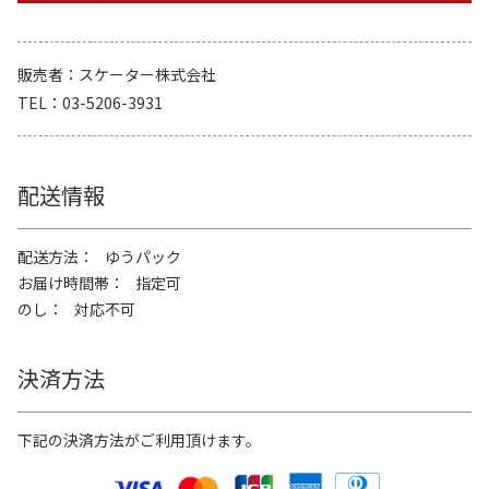
販売者
スケーター株式会社
TEL
03-5206-3931
配送情報
配送方法
ゆうパック
お届け時間帯
指定可
のし
対応不可
決済方法
下記の決済方法がご利用頂けます。