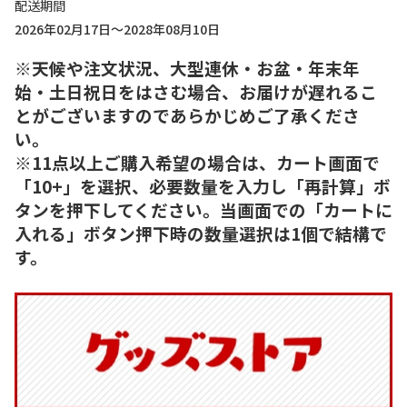
配送期間
2026年02月17日～2028年08月10日
※天候や注文状況、大型連休・お盆・年末年
始・土日祝日をはさむ場合、お届けが遅れるこ
とがございますのであらかじめご了承くださ
い。
※11点以上ご購入希望の場合は、カート画面で
「10+」を選択、必要数量を入力し「再計算」ボ
タンを押下してください。当画面での「カートに
入れる」ボタン押下時の数量選択は1個で結構で
す。