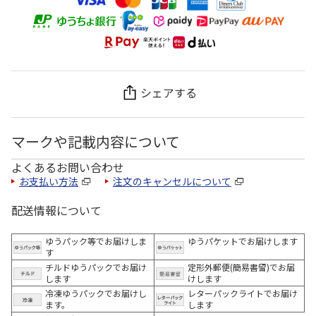
シェアする
マークや記載内容について
よくあるお問い合わせ
お支払い方法
注文のキャンセルについて
配送情報について
ゆうパック等でお届けしま
ゆうパケットでお届けします
す
チルドゆうパックでお届け
定形外郵便(簡易書留)でお届
します
けします
冷凍ゆうパックでお届けし
レターパックライトでお届け
ます。
します