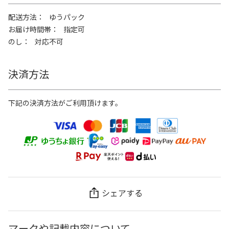
配送方法
ゆうパック
お届け時間帯
指定可
のし
対応不可
決済方法
下記の決済方法がご利用頂けます。
シェアする
マークや記載内容について