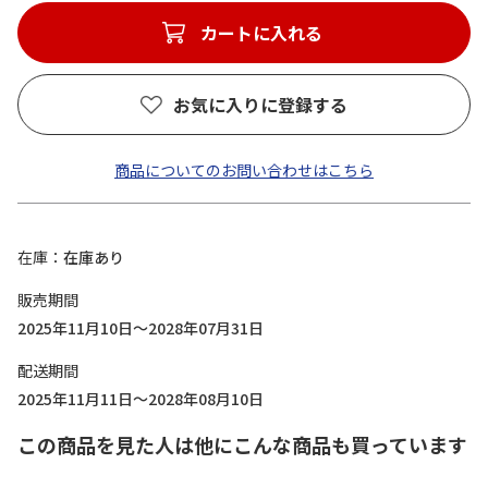
カートに入れる
お気に入りに登録する
商品についてのお問い合わせはこちら
在庫
在庫あり
販売期間
2025年11月10日～2028年07月31日
配送期間
2025年11月11日～2028年08月10日
この商品を見た人は他にこんな商品も買っています