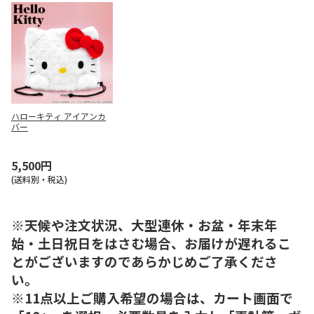
ハローキティ アイアンカ
バー
5,500円
(送料別・税込)
※天候や注文状況、大型連休・お盆・年末年
始・土日祝日をはさむ場合、お届けが遅れるこ
とがございますのであらかじめご了承くださ
い。
※11点以上ご購入希望の場合は、カート画面で