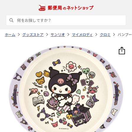
ホーム
グッズストア
サンリオ
マイメロディ
クロミ
バンブー