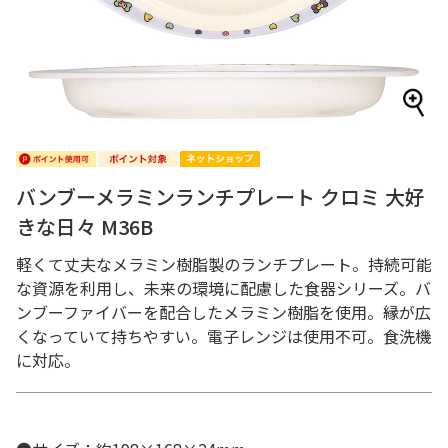
バンブーメラミンランチプレート クロミ 大好
きな日々 M36B
軽くて丈夫なメラミン樹脂製のランチプレート。持続可能
な資源を利用し、未来の環境に配慮した食器シリーズ。バ
ンブーファイバーを配合したメラミン樹脂を使用。縁が広
くなっていて持ちやすい。電子レンジは使用不可。食洗機
に対応。