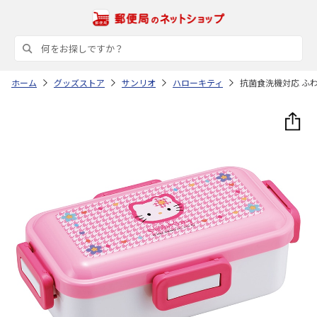
ホーム
グッズストア
サンリオ
ハローキティ
抗菌食洗機対応 ふわっ