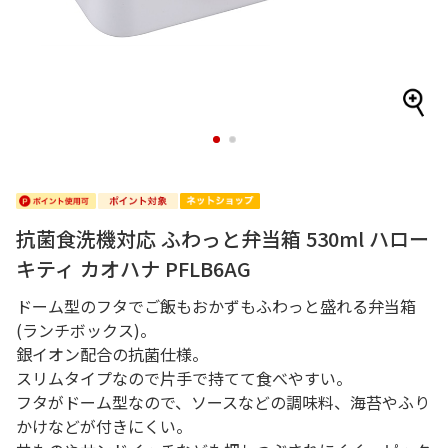
1
2
抗菌食洗機対応 ふわっと弁当箱 530ml ハロー
キティ カオハナ PFLB6AG
ドーム型のフタでご飯もおかずもふわっと盛れる弁当箱
(ランチボックス)。
銀イオン配合の抗菌仕様。
スリムタイプなので片手で持てて食べやすい。
フタがドーム型なので、ソースなどの調味料、海苔やふり
かけなどが付きにくい。