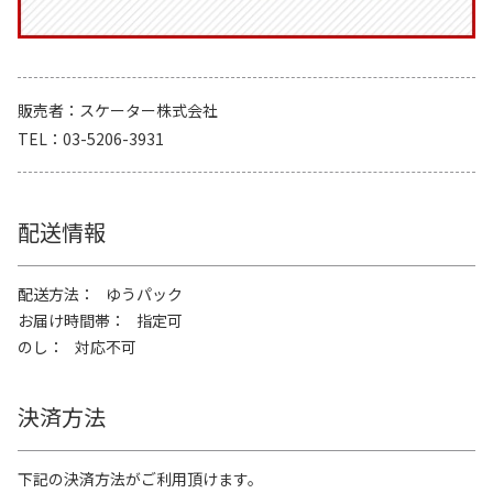
販売者
スケーター株式会社
TEL
03-5206-3931
配送情報
配送方法
ゆうパック
お届け時間帯
指定可
のし
対応不可
決済方法
下記の決済方法がご利用頂けます。