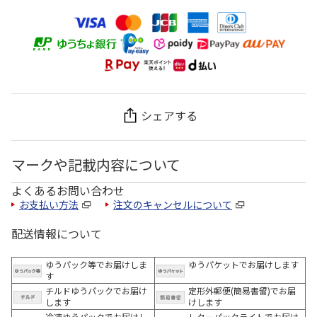
シェアする
マークや記載内容について
よくあるお問い合わせ
お支払い方法
注文のキャンセルについて
配送情報について
ゆうパック等でお届けしま
ゆうパケットでお届けします
す
チルドゆうパックでお届け
定形外郵便(簡易書留)でお届
します
けします
冷凍ゆうパックでお届けし
レターパックライトでお届け