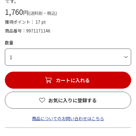
です。
1,760
円
(送料別・税込)
獲得ポイント： 17 pt
商品番号
9971171146
数量
1
カートに入れる
お気に入りに登録する
商品についてのお問い合わせはこちら