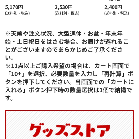
5,170円
2,530円
2,400円
(送料別・税込)
(送料別・税込)
(送料別・税込)
※天候や注文状況、大型連休・お盆・年末年
始・土日祝日をはさむ場合、お届けが遅れるこ
とがございますのであらかじめご了承くださ
い。
※11点以上ご購入希望の場合は、カート画面で
「10+」を選択、必要数量を入力し「再計算」ボ
タンを押下してください。当画面での「カートに
入れる」ボタン押下時の数量選択は1個で結構で
す。