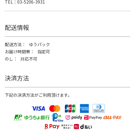
TEL
03-5206-3931
配送情報
配送方法
ゆうパック
お届け時間帯
指定可
のし
対応不可
決済方法
下記の決済方法がご利用頂けます。