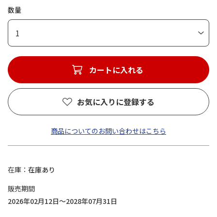
数量
1
カートに入れる
お気に入りに登録する
商品についてのお問い合わせはこちら
在庫
在庫あり
販売期間
2026年02月12日～2028年07月31日