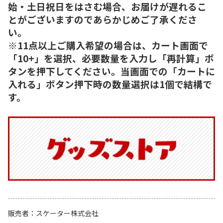
始・土日祝日をはさむ場合、お届けが遅れるこ
とがございますのであらかじめご了承くださ
い。
※11点以上ご購入希望の場合は、カート画面で
「10+」を選択、必要数量を入力し「再計算」ボ
タンを押下してください。当画面での「カートに
入れる」ボタン押下時の数量選択は1個で結構で
す。
販売者
スケーター株式会社