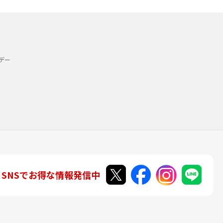
デー
SNSでお得な情報発信中