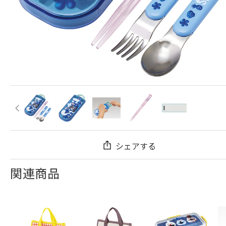
シェアする
関連商品