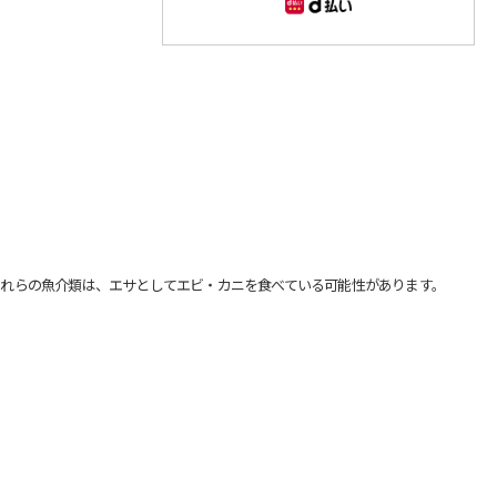
れらの魚介類は、エサとしてエビ・カニを食べている可能性があります。