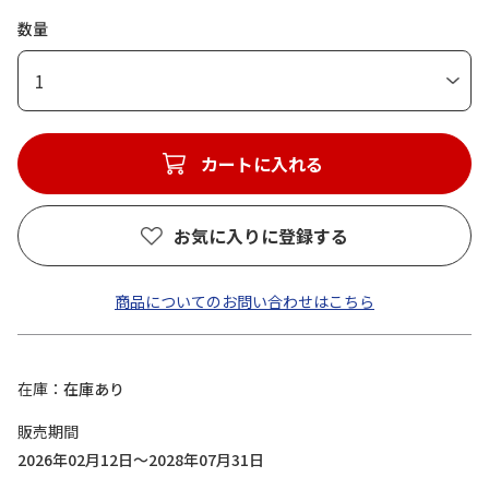
数量
1
カートに入れる
お気に入りに登録する
商品についてのお問い合わせはこちら
在庫
在庫あり
販売期間
2026年02月12日～2028年07月31日