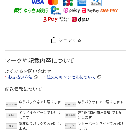
シェアする
マークや記載内容について
よくあるお問い合わせ
お支払い方法
注文のキャンセルについて
配送情報について
ゆうパック等でお届けしま
ゆうパケットでお届けします
す
チルドゆうパックでお届け
定形外郵便(簡易書留)でお届
します
けします
冷凍ゆうパックでお届けし
レターパックライトでお届け
ます。
します