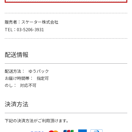
販売者
スケーター株式会社
TEL
03-5206-3931
配送情報
配送方法
ゆうパック
お届け時間帯
指定可
のし
対応不可
決済方法
下記の決済方法がご利用頂けます。