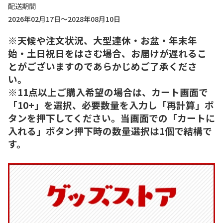
配送期間
2026年02月17日～2028年08月10日
※天候や注文状況、大型連休・お盆・年末年
始・土日祝日をはさむ場合、お届けが遅れるこ
とがございますのであらかじめご了承くださ
い。
※11点以上ご購入希望の場合は、カート画面で
「10+」を選択、必要数量を入力し「再計算」ボ
タンを押下してください。当画面での「カートに
入れる」ボタン押下時の数量選択は1個で結構で
す。