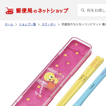
ホーム
ショップ一覧
スケーター
抗菌音のならないコンビセット 箸18cm