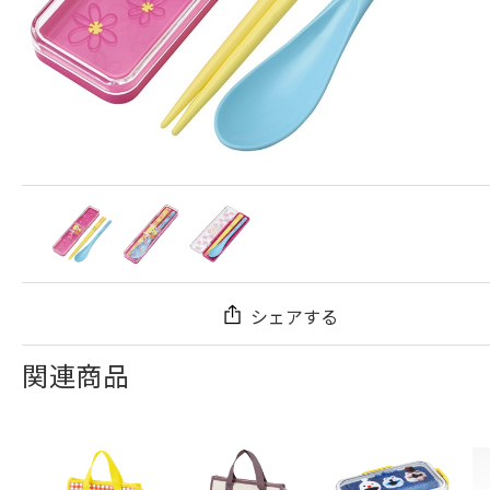
シェアする
関連商品