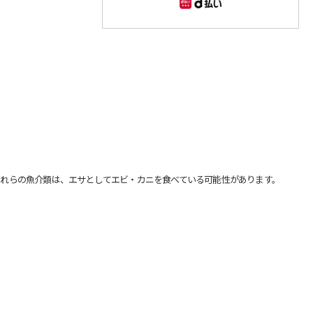
れらの魚介類は、エサとしてエビ・カニを食べている可能性があります。