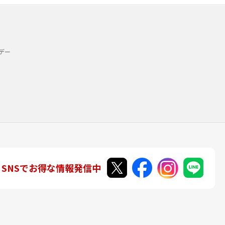
デー
SNSでお得な情報発信中