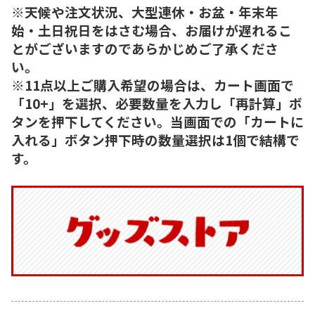
※天候や注文状況、大型連休・お盆・年末年
始・土日祝日をはさむ場合、お届けが遅れるこ
とがございますのであらかじめご了承くださ
い。
※11点以上ご購入希望の場合は、カート画面で
「10+」を選択、必要数量を入力し「再計算」ボ
タンを押下してください。当画面での「カートに
入れる」ボタン押下時の数量選択は1個で結構で
す。