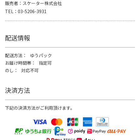
販売者
スケーター株式会社
TEL
03-5206-3931
配送情報
配送方法
ゆうパック
お届け時間帯
指定可
のし
対応不可
決済方法
下記の決済方法がご利用頂けます。