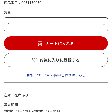
商品番号
9971170970
数量
1
カートに入れる
お気に入りに登録する
商品についてのお問い合わせはこちら
在庫
在庫あり
販売期間
2026年02月12日～2028年07月31日