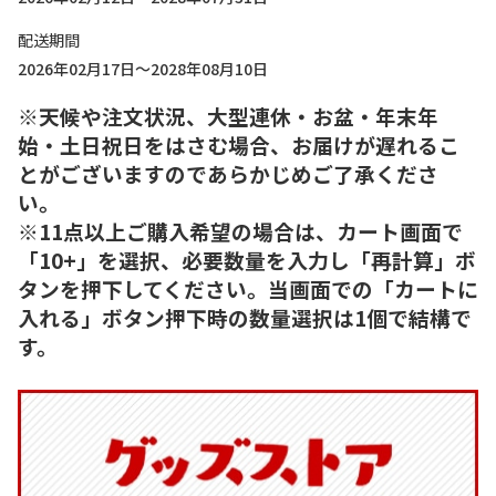
配送期間
2026年02月17日～2028年08月10日
※天候や注文状況、大型連休・お盆・年末年
始・土日祝日をはさむ場合、お届けが遅れるこ
とがございますのであらかじめご了承くださ
い。
※11点以上ご購入希望の場合は、カート画面で
「10+」を選択、必要数量を入力し「再計算」ボ
タンを押下してください。当画面での「カートに
入れる」ボタン押下時の数量選択は1個で結構で
す。