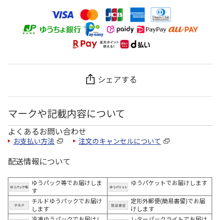
シェアする
マークや記載内容について
よくあるお問い合わせ
お支払い方法
注文のキャンセルについて
配送情報について
ゆうパック等でお届けしま
ゆうパケットでお届けします
す
チルドゆうパックでお届け
定形外郵便(簡易書留)でお届
します
けします
冷凍ゆうパックでお届けし
レターパックライトでお届け