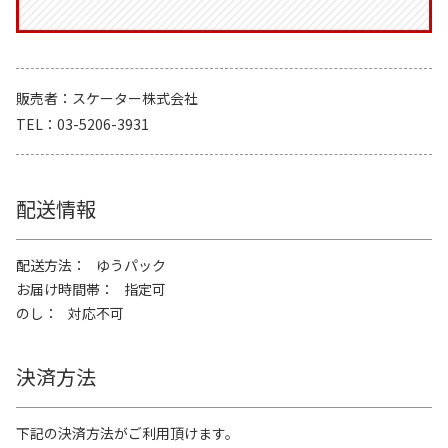
販売者
スケーター株式会社
TEL
03-5206-3931
配送情報
配送方法
ゆうパック
お届け時間帯
指定可
のし
対応不可
決済方法
下記の決済方法がご利用頂けます。