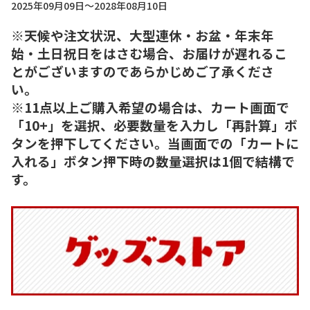
2025年09月09日～2028年08月10日
※天候や注文状況、大型連休・お盆・年末年
始・土日祝日をはさむ場合、お届けが遅れるこ
とがございますのであらかじめご了承くださ
い。
※11点以上ご購入希望の場合は、カート画面で
「10+」を選択、必要数量を入力し「再計算」ボ
タンを押下してください。当画面での「カートに
入れる」ボタン押下時の数量選択は1個で結構で
す。