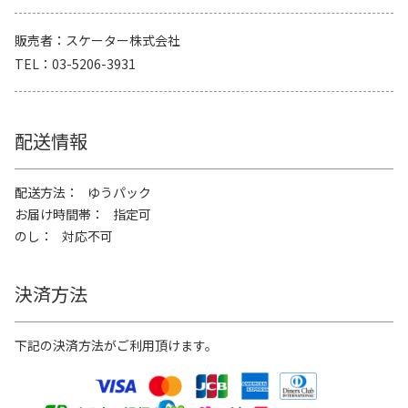
販売者
スケーター株式会社
TEL
03-5206-3931
配送情報
配送方法
ゆうパック
お届け時間帯
指定可
のし
対応不可
決済方法
下記の決済方法がご利用頂けます。