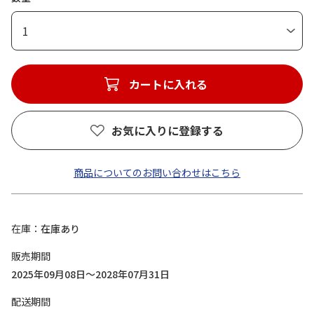
1
カートに入れる
お気に入りに登録する
商品についてのお問い合わせはこちら
在庫
在庫あり
販売期間
2025年09月08日～2028年07月31日
配送期間