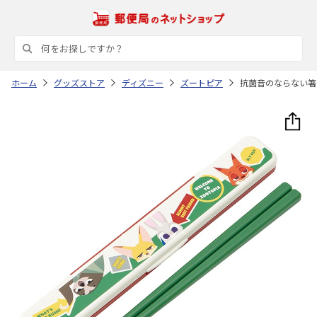
ホーム
グッズストア
ディズニー
ズートピア
抗菌音のならない箸・