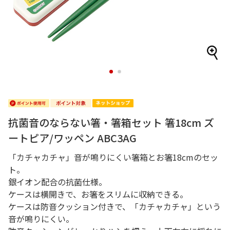
1
2
抗菌音のならない箸・箸箱セット 箸18cm ズ
ートピア/ワッペン ABC3AG
「カチャカチャ」音が鳴りにくい箸箱とお箸18cmのセッ
ト。
銀イオン配合の抗菌仕様。
ケースは横開きで、お箸をスリムに収納できる。
ケースは防音クッション付きで、「カチャカチャ」という
音が鳴りにくい。