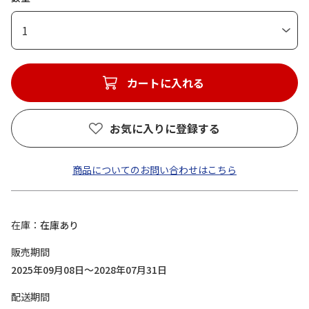
1
カートに入れる
お気に入りに登録する
商品についてのお問い合わせはこちら
在庫
在庫あり
販売期間
2025年09月08日～2028年07月31日
配送期間