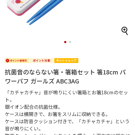
1
2
抗菌音のならない箸・箸箱セット 箸18cm パ
ワーパフ ガールズ ABC3AG
「カチャカチャ」音が鳴りにくい箸箱とお箸18cmのセッ
ト。
銀イオン配合の抗菌仕様。
ケースは横開きで、お箸をスリムに収納できる。
ケースは防音クッション付きで、「カチャカチャ」という
音が鳴りにくい。