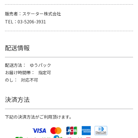
販売者
スケーター株式会社
TEL
03-5206-3931
配送情報
配送方法
ゆうパック
お届け時間帯
指定可
のし
対応不可
決済方法
下記の決済方法がご利用頂けます。