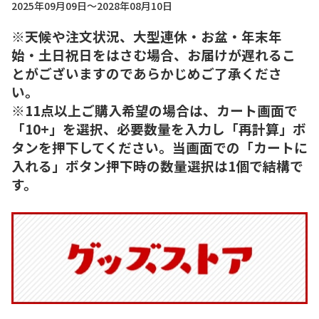
2025年09月09日～2028年08月10日
※天候や注文状況、大型連休・お盆・年末年
始・土日祝日をはさむ場合、お届けが遅れるこ
とがございますのであらかじめご了承くださ
い。
※11点以上ご購入希望の場合は、カート画面で
「10+」を選択、必要数量を入力し「再計算」ボ
タンを押下してください。当画面での「カートに
入れる」ボタン押下時の数量選択は1個で結構で
す。