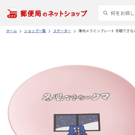
ホーム
ショップ一覧
スケーター
薄肉メラミンプレート 冬眠できないク