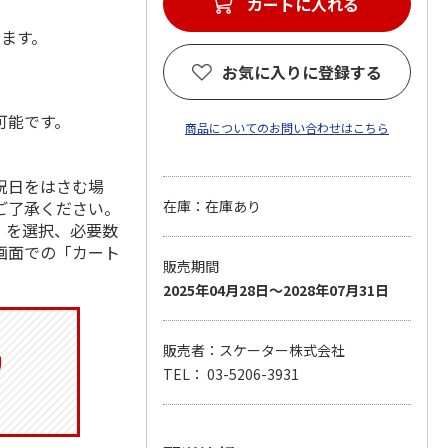
カートに入れる
します。
お気に入りに登録する
可能です。
商品についてのお問い合わせはこちら
祝日をはさむ場
ご了承ください。
在庫：在庫あり
」を選択、必要数
画面での「カート
販売期間
2025年04月28日～2028年07月31日
販売者：スケーター株式会社
TEL： 03-5206-3931