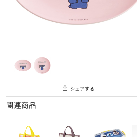
シェアする
関連商品