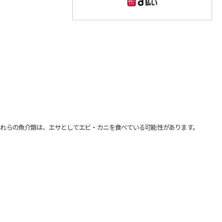
れらの魚介類は、エサとしてエビ・カニを食べている可能性があります。