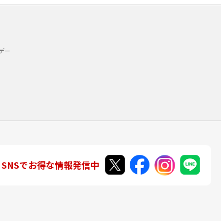
デー
SNSでお得な情報発信中