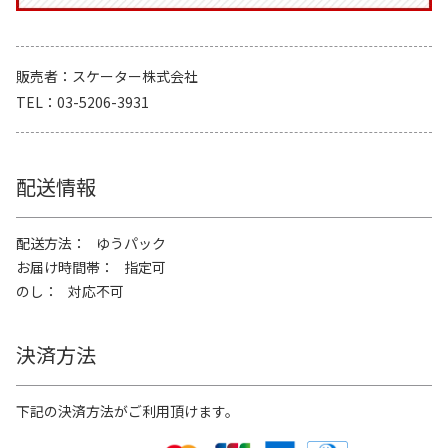
販売者
スケーター株式会社
TEL
03-5206-3931
配送情報
配送方法
ゆうパック
お届け時間帯
指定可
のし
対応不可
決済方法
下記の決済方法がご利用頂けます。