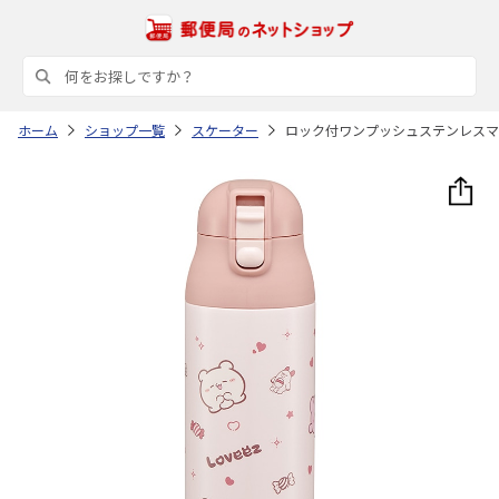
ホーム
ショップ一覧
スケーター
ロック付ワンプッシュステンレスマグボト