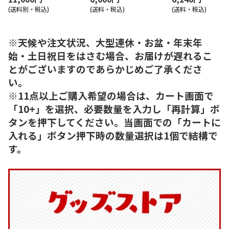
(送料別・税込)
(送料・税込)
(送料・税込)
※天候や注文状況、大型連休・お盆・年末年
始・土日祝日をはさむ場合、お届けが遅れるこ
とがございますのであらかじめご了承くださ
い。
※11点以上ご購入希望の場合は、カート画面で
「10+」を選択、必要数量を入力し「再計算」ボ
タンを押下してください。当画面での「カートに
入れる」ボタン押下時の数量選択は1個で結構で
す。