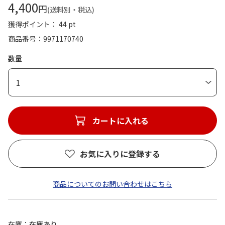
4,400
円
(送料別・税込)
獲得ポイント： 44 pt
商品番号
9971170740
数量
1
カートに入れる
お気に入りに登録する
商品についてのお問い合わせはこちら
在庫
在庫あり