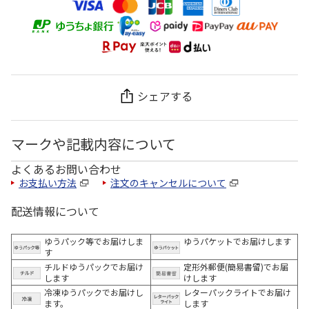
シェアする
マークや記載内容について
よくあるお問い合わせ
お支払い方法
注文のキャンセルについて
配送情報について
ゆうパック等でお届けしま
ゆうパケットでお届けします
す
チルドゆうパックでお届け
定形外郵便(簡易書留)でお届
します
けします
冷凍ゆうパックでお届けし
レターパックライトでお届け
ます。
します