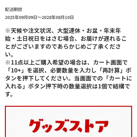
配送期間
2025年09月09日～2028年08月10日
※天候や注文状況、大型連休・お盆・年末年
始・土日祝日をはさむ場合、お届けが遅れるこ
とがございますのであらかじめご了承くださ
い。
※11点以上ご購入希望の場合は、カート画面で
「10+」を選択、必要数量を入力し「再計算」ボ
タンを押下してください。当画面での「カートに
入れる」ボタン押下時の数量選択は1個で結構で
す。