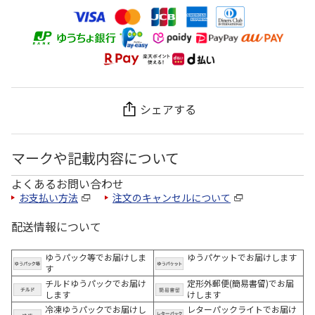
シェアする
マークや記載内容について
よくあるお問い合わせ
お支払い方法
注文のキャンセルについて
配送情報について
ゆうパック等でお届けしま
ゆうパケットでお届けします
す
チルドゆうパックでお届け
定形外郵便(簡易書留)でお届
します
けします
冷凍ゆうパックでお届けし
レターパックライトでお届け