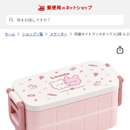
ホーム
ショップ一覧
スケーター
抗菌タイトランチボックス2段 らぶい