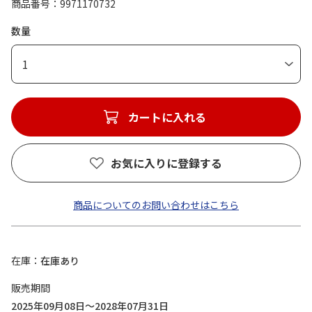
商品番号
9971170732
数量
1
カートに入れる
お気に入りに登録する
商品についてのお問い合わせはこちら
在庫
在庫あり
販売期間
2025年09月08日～2028年07月31日