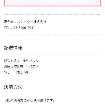
販売者
スケーター株式会社
TEL
03-5206-3931
配送情報
配送方法
ゆうパック
お届け時間帯
指定可
のし
対応不可
決済方法
下記の決済方法がご利用頂けます。