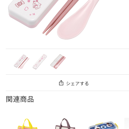
シェアする
関連商品