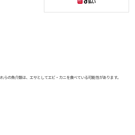
れらの魚介類は、エサとしてエビ・カニを食べている可能性があります。