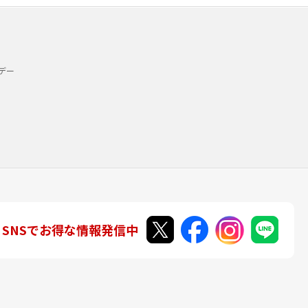
デー
SNSでお得な情報発信中