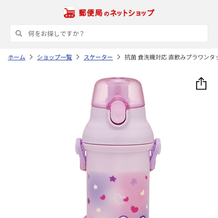
ホーム
ショップ一覧
スケーター
抗菌 食洗機対応 直飲みプラワンタッチ