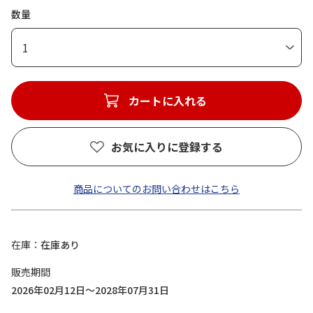
数量
1
カートに入れる
お気に入りに登録する
商品についてのお問い合わせはこちら
在庫
在庫あり
販売期間
2026年02月12日～2028年07月31日