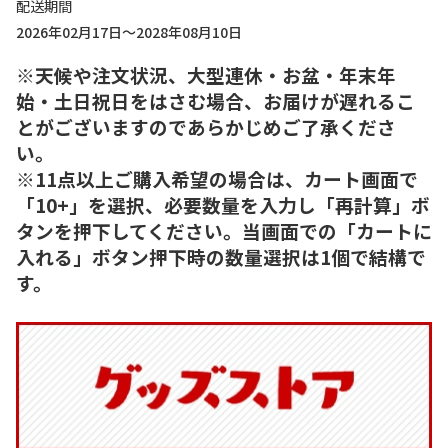
配送期間
2026年02月17日～2028年08月10日
※天候や注文状況、大型連休・お盆・年末年
始・土日祝日をはさむ場合、お届けが遅れるこ
とがございますのであらかじめご了承くださ
い。
※11点以上ご購入希望の場合は、カート画面で
「10+」を選択、必要数量を入力し「再計算」ボ
タンを押下してください。当画面での「カートに
入れる」ボタン押下時の数量選択は1個で結構で
す。