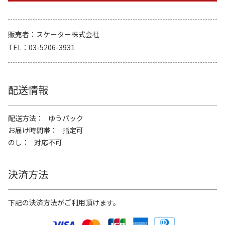
販売者
スケーター株式会社
TEL
03-5206-3931
配送情報
配送方法
ゆうパック
お届け時間帯
指定可
のし
対応不可
決済方法
下記の決済方法がご利用頂けます。