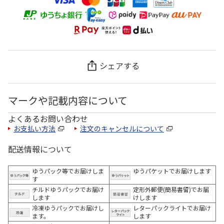
シェアする
マークや記載内容について
よくあるお問い合わせ
お支払い方法
注文のキャンセルについて
配送情報について
ゆうパック等でお届けしま
ゆうパケットでお届けします
す
チルドゆうパックでお届け
定形外郵便(簡易書留)でお届
します
けします
冷凍ゆうパックでお届けし
レターパックライトでお届け
ます。
します