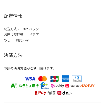
配送情報
配送方法
ゆうパック
お届け時間帯
指定可
のし
対応不可
決済方法
下記の決済方法がご利用頂けます。