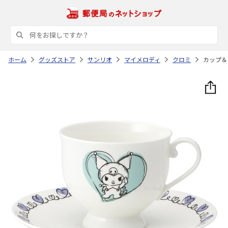
ホーム
グッズストア
サンリオ
マイメロディ
クロミ
カップ＆ソ