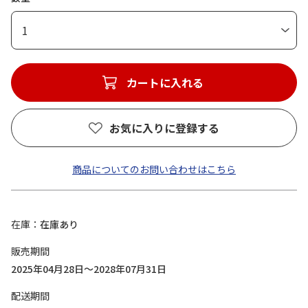
1
カートに入れる
お気に入りに登録する
商品についてのお問い合わせはこちら
在庫
在庫あり
販売期間
2025年04月28日～2028年07月31日
配送期間