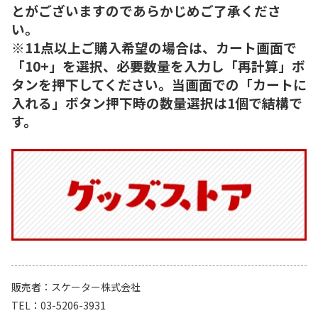
とがございますのであらかじめご了承くださ
い。
※11点以上ご購入希望の場合は、カート画面で
「10+」を選択、必要数量を入力し「再計算」ボ
タンを押下してください。当画面での「カートに
入れる」ボタン押下時の数量選択は1個で結構で
す。
販売者
スケーター株式会社
TEL
03-5206-3931