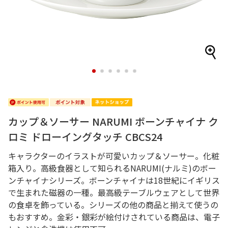
1
2
3
4
5
6
カップ＆ソーサー NARUMI ボーンチャイナ ク
ロミ ドローイングタッチ CBCS24
キャラクターのイラストが可愛いカップ＆ソーサー。化粧
箱入り。高級食器として知られるNARUMI(ナルミ)のボー
ンチャイナシリーズ。ボーンチャイナは18世紀にイギリス
で生まれた磁器の一種。最高級テーブルウェアとして世界
の食卓を飾っている。シリーズの他の商品と揃えて使うの
もおすすめ。金彩・銀彩が絵付けされている商品は、電子