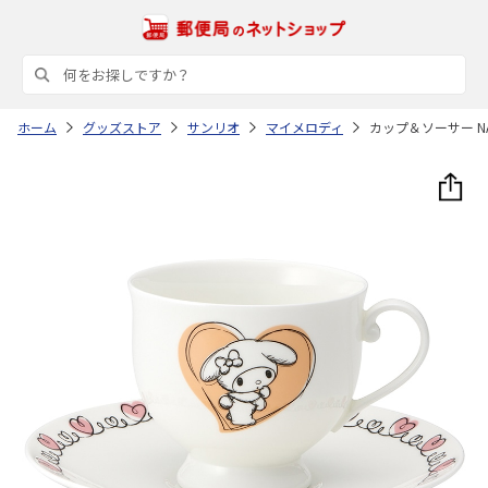
ホーム
グッズストア
サンリオ
マイメロディ
カップ＆ソーサー NA