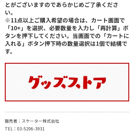
とがございますのであらかじめご了承くださ
い。
※11点以上ご購入希望の場合は、カート画面で
「10+」を選択、必要数量を入力し「再計算」ボ
タンを押下してください。当画面での「カートに
入れる」ボタン押下時の数量選択は1個で結構で
す。
販売者
スケーター株式会社
TEL
03-5206-3931