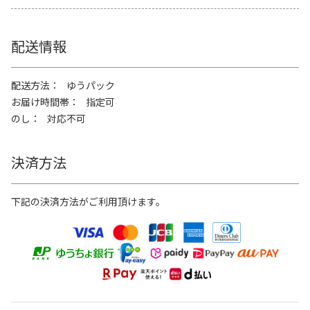
配送情報
配送方法
ゆうパック
お届け時間帯
指定可
のし
対応不可
決済方法
下記の決済方法がご利用頂けます。