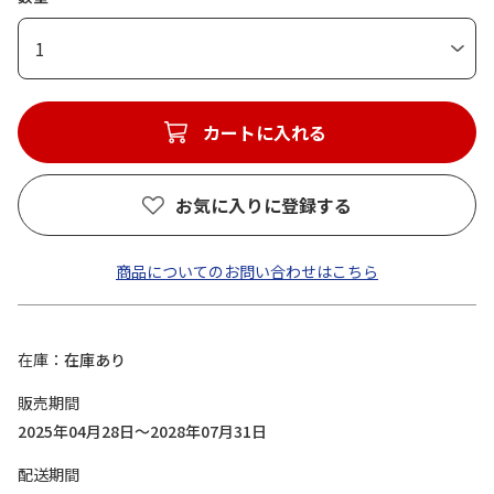
1
カートに入れる
お気に入りに登録する
商品についてのお問い合わせはこちら
在庫
在庫あり
販売期間
2025年04月28日～2028年07月31日
配送期間