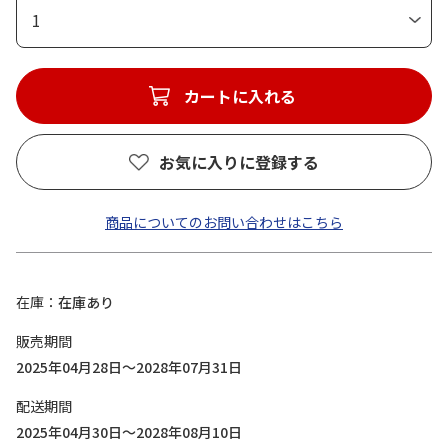
1
カートに入れる
お気に入りに登録する
商品についてのお問い合わせはこちら
在庫
在庫あり
販売期間
2025年04月28日～2028年07月31日
配送期間
2025年04月30日～2028年08月10日