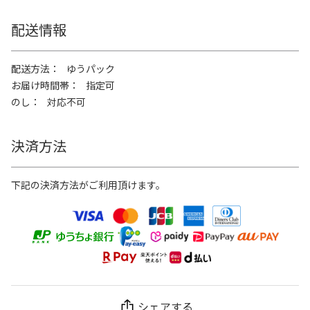
配送情報
配送方法
ゆうパック
お届け時間帯
指定可
のし
対応不可
決済方法
下記の決済方法がご利用頂けます。
シェアする