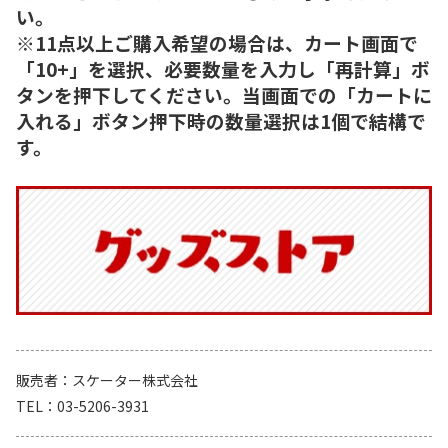
い。
※11点以上ご購入希望の場合は、カート画面で
「10+」を選択、必要数量を入力し「再計算」ボ
タンを押下してください。当画面での「カートに
入れる」ボタン押下時の数量選択は1個で結構で
す。
販売者
スケーター株式会社
TEL
03-5206-3931