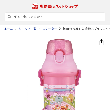
ホーム
ショップ一覧
スケーター
抗菌 食洗機対応 直飲みプラワンタッチ