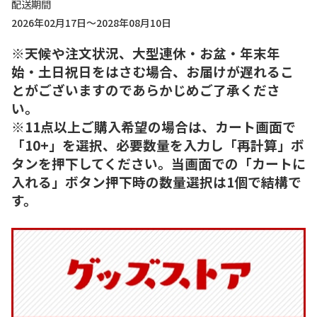
配送期間
2026年02月17日～2028年08月10日
※天候や注文状況、大型連休・お盆・年末年
始・土日祝日をはさむ場合、お届けが遅れるこ
とがございますのであらかじめご了承くださ
い。
※11点以上ご購入希望の場合は、カート画面で
「10+」を選択、必要数量を入力し「再計算」ボ
タンを押下してください。当画面での「カートに
入れる」ボタン押下時の数量選択は1個で結構で
す。