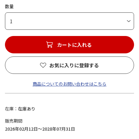
数量
1
カートに入れる
お気に入りに登録する
商品についてのお問い合わせはこちら
在庫
在庫あり
販売期間
2026年02月12日～2028年07月31日