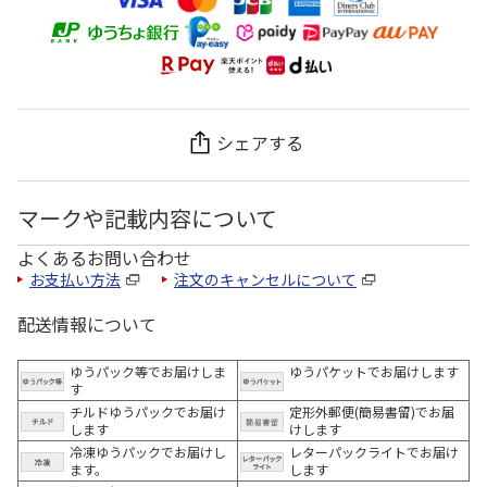
シェアする
マークや記載内容について
よくあるお問い合わせ
お支払い方法
注文のキャンセルについて
配送情報について
ゆうパック等でお届けしま
ゆうパケットでお届けします
す
チルドゆうパックでお届け
定形外郵便(簡易書留)でお届
します
けします
冷凍ゆうパックでお届けし
レターパックライトでお届け
ます。
します