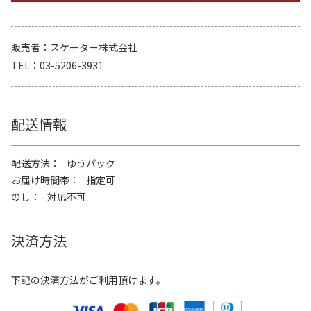
販売者
スケーター株式会社
TEL
03-5206-3931
配送情報
配送方法
ゆうパック
お届け時間帯
指定可
のし
対応不可
決済方法
下記の決済方法がご利用頂けます。