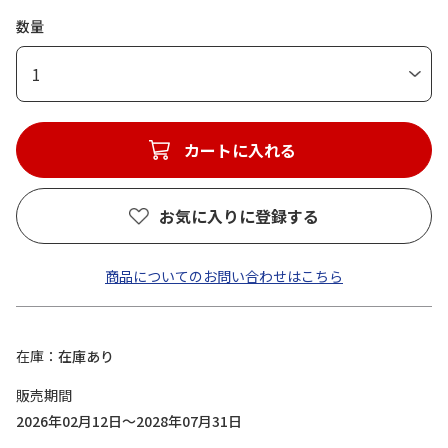
数量
1
カートに入れる
お気に入りに登録する
商品についてのお問い合わせはこちら
在庫
在庫あり
販売期間
2026年02月12日～2028年07月31日