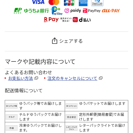
シェアする
マークや記載内容について
よくあるお問い合わせ
お支払い方法
注文のキャンセルについて
配送情報について
ゆうパック等でお届けしま
ゆうパケットでお届けします
す
チルドゆうパックでお届け
定形外郵便(簡易書留)でお届
します
けします
冷凍ゆうパックでお届けし
レターパックライトでお届け
ます。
します