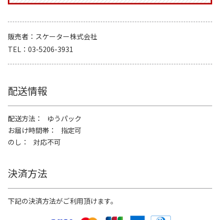
販売者
スケーター株式会社
TEL
03-5206-3931
配送情報
配送方法
ゆうパック
お届け時間帯
指定可
のし
対応不可
決済方法
下記の決済方法がご利用頂けます。