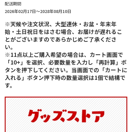
配送期間
2026年02月17日～2028年08月10日
※天候や注文状況、大型連休・お盆・年末年
始・土日祝日をはさむ場合、お届けが遅れるこ
とがございますのであらかじめご了承くださ
い。
※11点以上ご購入希望の場合は、カート画面で
「10+」を選択、必要数量を入力し「再計算」ボ
タンを押下してください。当画面での「カートに
入れる」ボタン押下時の数量選択は1個で結構で
す。