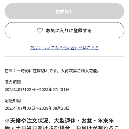
お気に入りに登録する
商品についてのお問い合わせはこちら
在庫
一時的に在庫切れです。入荷次第ご購入可能。
販売期間
2025年07月02日～2028年07月31日
配送期間
2025年07月03日～2028年08月10日
※天候や注文状況、大型連休・お盆・年末年
始・土日祝日をはさむ場合、お届けが遅れるこ