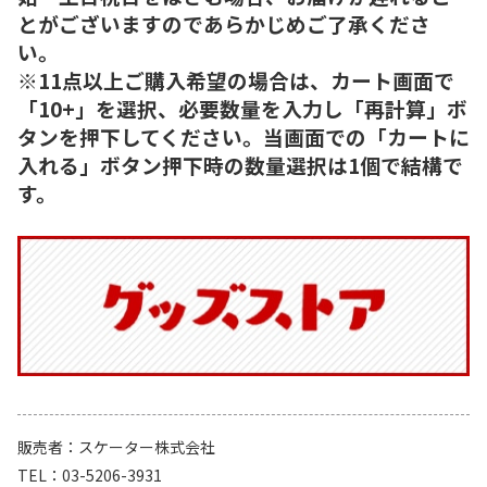
とがございますのであらかじめご了承くださ
い。
※11点以上ご購入希望の場合は、カート画面で
「10+」を選択、必要数量を入力し「再計算」ボ
タンを押下してください。当画面での「カートに
入れる」ボタン押下時の数量選択は1個で結構で
す。
販売者
スケーター株式会社
TEL
03-5206-3931