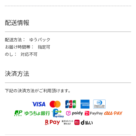
配送情報
配送方法
ゆうパック
お届け時間帯
指定可
のし
対応不可
決済方法
下記の決済方法がご利用頂けます。