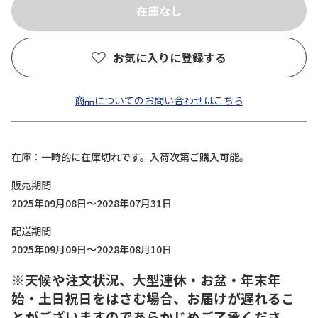
お気に入りに登録する
商品についてのお問い合わせはこちら
在庫
一時的に在庫切れです。入荷次第ご購入可能。
販売期間
2025年09月08日～2028年07月31日
配送期間
2025年09月09日～2028年08月10日
※天候や注文状況、大型連休・お盆・年末年
始・土日祝日をはさむ場合、お届けが遅れるこ
とがございますのであらかじめご了承くださ