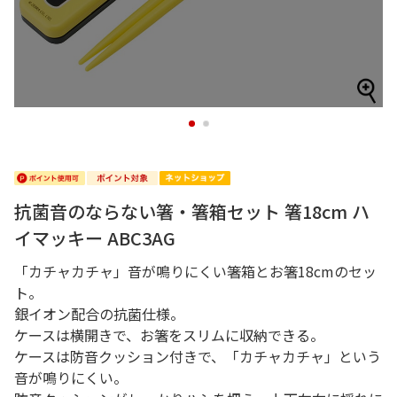
1
2
抗菌音のならない箸・箸箱セット 箸18cm ハ
イマッキー ABC3AG
「カチャカチャ」音が鳴りにくい箸箱とお箸18cmのセッ
ト。
銀イオン配合の抗菌仕様。
ケースは横開きで、お箸をスリムに収納できる。
ケースは防音クッション付きで、「カチャカチャ」という
音が鳴りにくい。