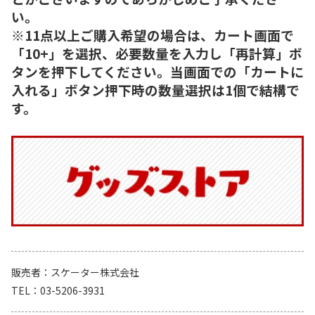
い。
※11点以上ご購入希望の場合は、カート画面で
「10+」を選択、必要数量を入力し「再計算」ボ
タンを押下してください。当画面での「カートに
入れる」ボタン押下時の数量選択は1個で結構で
す。
販売者
スケーター株式会社
TEL
03-5206-3931