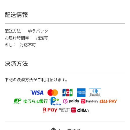
配送情報
配送方法
ゆうパック
お届け時間帯
指定可
のし
対応不可
決済方法
下記の決済方法がご利用頂けます。